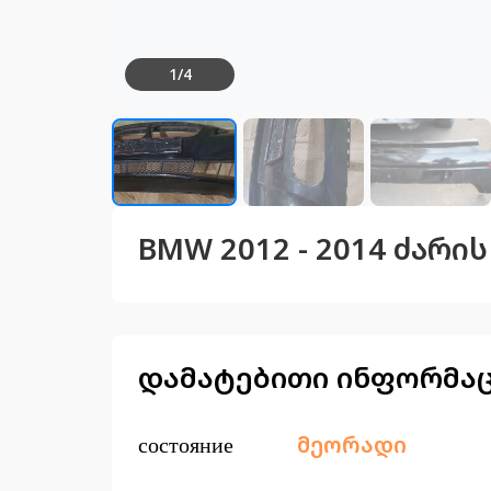
1
/
4
BMW 2012 - 2014 ძარი
დამატებითი ინფორმა
состояние
მეორადი