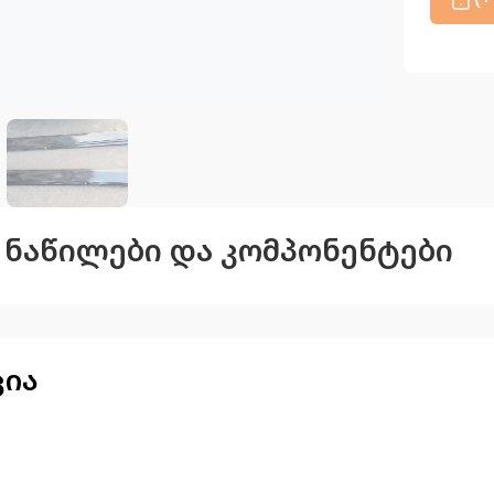
ს ნაწილები და კომპონენტები
ცია