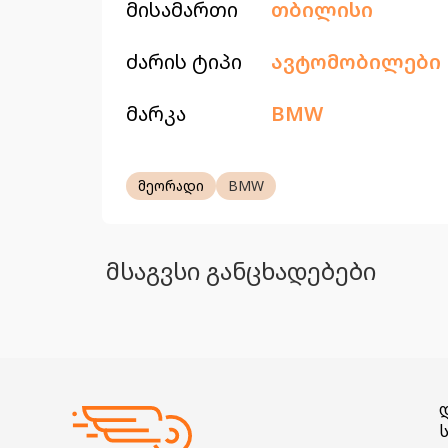
მისამართი
თბილისი
ძარის ტიპი
ავტომობილები
მარკა
BMW
მეორადი
BMW
მსაგვსი განცხადებები
ს