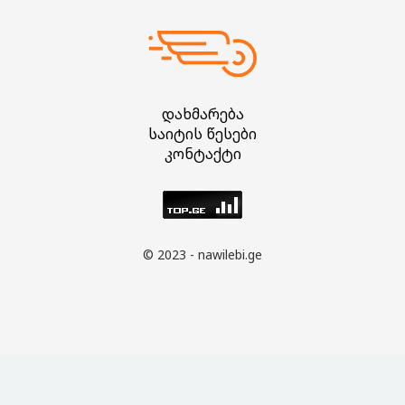
დახმარება
საიტის წესები
კონტაქტი
© 2023 - nawilebi.ge