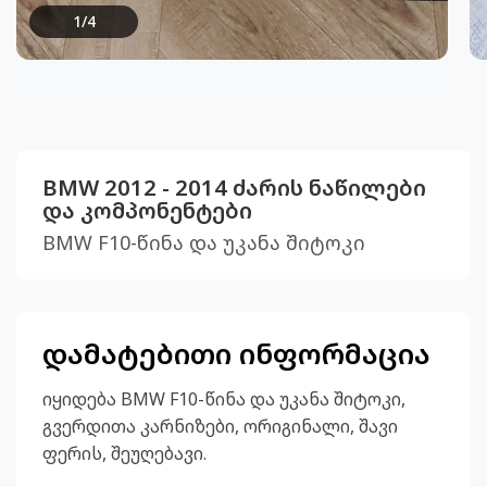
1
/
4
BMW 2012 - 2014 ძარის ნაწილები
და კომპონენტები
BMW F10-წინა და უკანა შიტოკი
დამატებითი ინფორმაცია
იყიდება BMW F10-წინა და უკანა შიტოკი,
გვერდითა კარნიზები, ორიგინალი, შავი
ფერის, შეუღებავი.