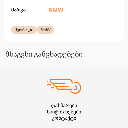
მარკა
BMW
მეორადი
BMW
მსაგვსი განცხადებები
დახმარება
საიტის წესები
კონტაქტი