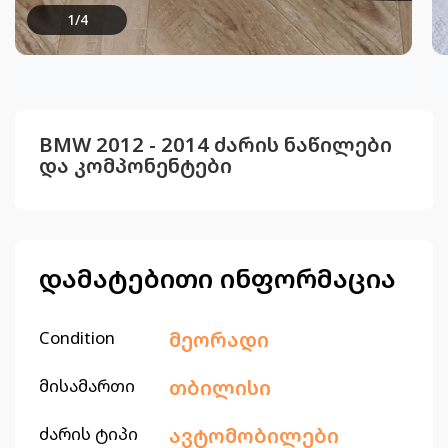
1
/
4
BMW 2012 - 2014 ძარის ნაწილები
და კომპონენტები
დამატებითი ინფორმაცია
Condition
მეორადი
მისამართი
თბილისი
ძარის ტიპი
ავტომობილები