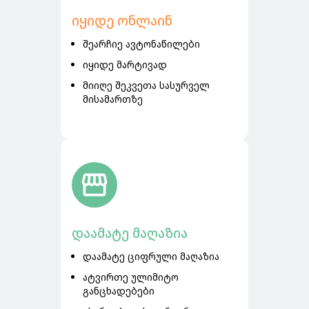
იყიდე ონლაინ
შეარჩიე ავტონაწილები
იყიდე მარტივად
მიიღე შეკვეთა სასურველ
მისამართზე
დაამატე მაღაზია
დაამატე ციფრული მაღაზია
ატვირთე ულიმიტო
განცხადებები