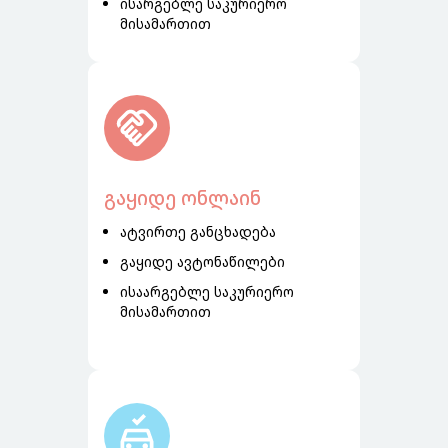
ისარგებლე საკურიერო
მისამართით
გაყიდე ონლაინ
ატვირთე განცხადება
გაყიდე ავტონაწილები
ისაარგებლე საკურიერო
მისამართით