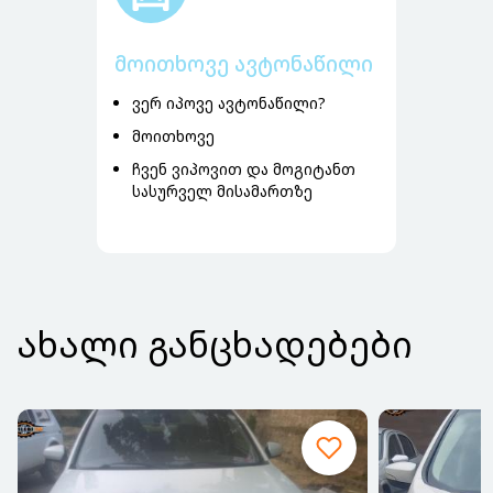
მოითხოვე ავტონაწილი
ვერ იპოვე ავტონაწილი?
მოითხოვე
ჩვენ ვიპოვით და მოგიტანთ
სასურველ მისამართზე
ᲐᲮᲐᲚᲘ ᲒᲐᲜᲪᲮᲐᲓᲔᲑᲔᲑᲘ