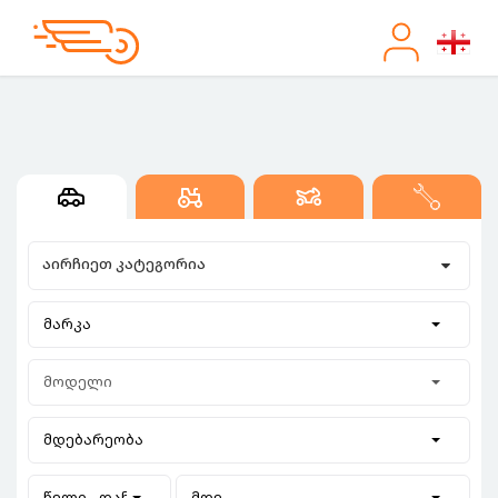
აირჩიეთ კატეგორია
მარკა
მოდელი
მდებარეობა
წელი - დან
მდე