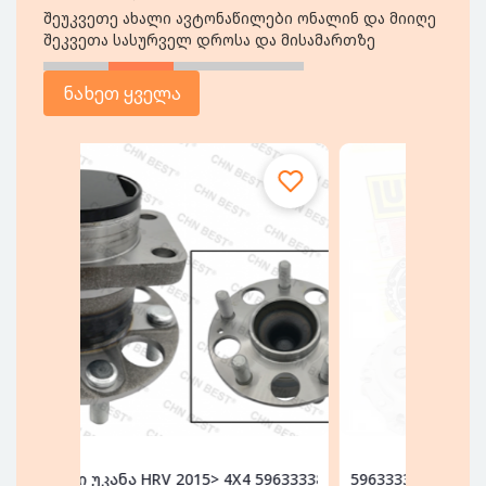
შეუკვეთე ახალი ავტონაწილები ონალინ და მიიღე
შეკვეთა სასურველ დროსა და მისამართზე
ნახეთ ყველა
მორგვი უკანა HRV 2015> 4X4 596333386
596333386