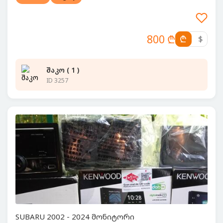
800 ₾
₾
$
შაკო ( 1 )
ID 3257
SUBARU 2002 - 2024 მონიტორი