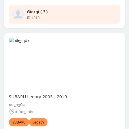
Giorgi ( 3 )
ID 4010
SUBARU Legacy 2005 - 2019
იშლება
თბილისი
SUBARU
Legacy