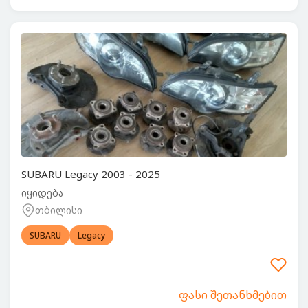
SUBARU Legacy 2003 - 2025
იყიდება
თბილისი
SUBARU
Legacy
ფასი შეთანხმებით