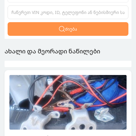
ძიება
ახალი და მეორადი ნაწილები