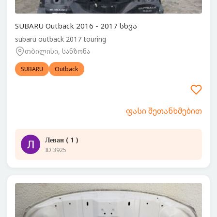
SUBARU Outback 2016 - 2017 სხვა
subaru outback 2017 touring
თბილისი, სანზონა
SUBARU
Outback
ფასი შეთანხმებით
Леван ( 1 )
ID 3925