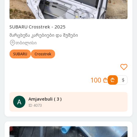
SUBARU Crosstrek - 2025
მარცხენა კარებიები და შუშები
თბილისი
SUBARU
Crosstrek
100 ₾
₾
$
Amjavebuli ( 3 )
ID 4073