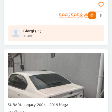
59925958 ₾
₾
$
Giorgi ( 3 )
ID 4010
SUBARU Legacy 2004 - 2019 სხვა
დაიშალა