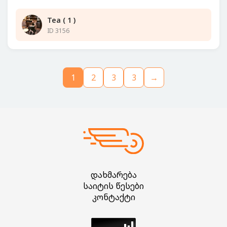
Tea ( 1 )
ID 3156
1
2
3
3
→
დახმარება
საიტის წესები
კონტაქტი