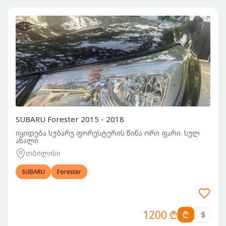
SUBARU Forester 2015 - 2018
იყიდება სუბარუ ფორესტერის წინა ორი ფარი. სულ
ახალი
თბილისი
SUBARU
Forester
1200 ₾
₾
$