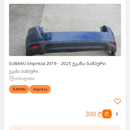
SUBARU Impreza 2019 - 2025 უკანა ბამპერი
უკანა ბამპერი
თბილისი
SUBARU
Impreza
300 ₾
₾
$