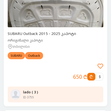
SUBARU Outback 2015 - 2025 კაპოტი
ორიგინალი კაპოტი
თბილისი
SUBARU
Outback
650 ₾
₾
$
lado ( 3 )
ID 3755