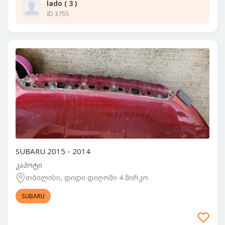
lado ( 3 )
ID 3755
SUBARU 2015 - 2014
კაპოტი
თბილისი, დიდი დიღომი 4 მირკო
SUBARU