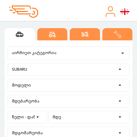
აირჩიეთ კატეგორია
SUBARU
მოდელი
მდებარეობა
წელი - დან
მდე
მდგომარეობა