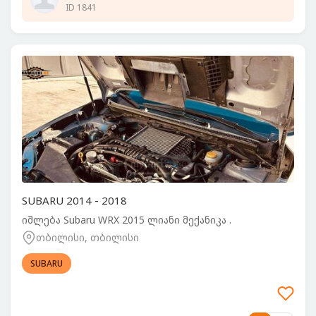
ID 1841
SUBARU 2014 - 2018
იშლება Subaru WRX 2015 ლიანი მექანიკა .
თბილისი, თბილისი
SUBARU