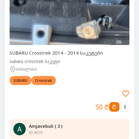
SUBARU Crosstrek 2014 - 2014 საკეტები
subaru crosstrek საკეტი
თბილისი
SUBARU
Crosstrek
50 ₾
₾
$
Amjavebuli ( 3 )
ID 4073