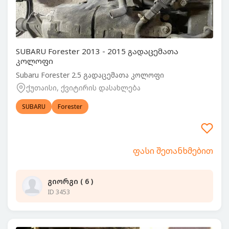
SUBARU Forester 2013 - 2015 გადაცემათა
კოლოფი
Subaru Forester 2.5 გადაცემათა კოლოფი
ქუთაისი, ქვიტირის დასახლება
SUBARU
Forester
ფასი შეთანხმებით
გიორგი ( 6 )
ID 3453