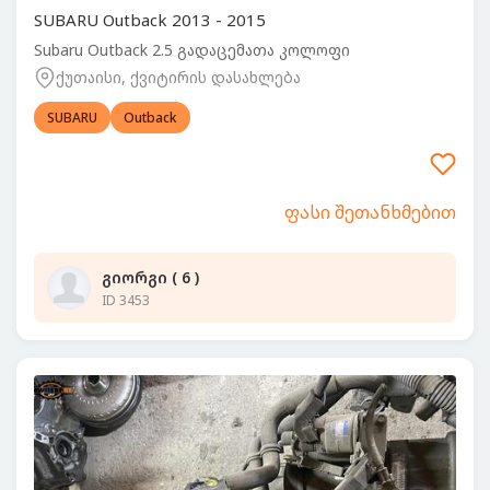
SUBARU Outback 2013 - 2015
Subaru Outback 2.5 გადაცემათა კოლოფი
ქუთაისი, ქვიტირის დასახლება
SUBARU
Outback
ფასი შეთანხმებით
გიორგი ( 6 )
ID 3453