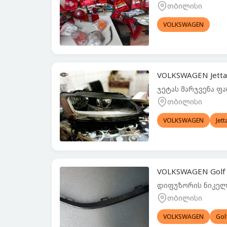
თბილისი
VOLKSWAGEN
VOLKSWAGEN Jetta
ჯეტას მარჯვენა ფ
თბილისი
VOLKSWAGEN
Jett
VOLKSWAGEN Golf 
დიფუზორის ნიკელ
თბილისი
VOLKSWAGEN
Gol