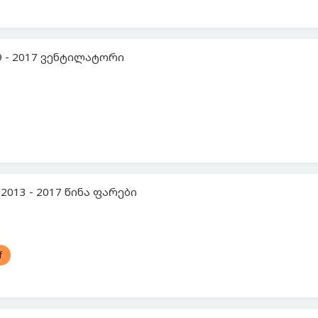
9 - 2017 ვენტილატორი
2013 - 2017 წინა ფარები
f