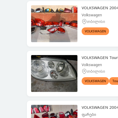
VOLKSWAGEN 2004
Volkswagen
თბილისი
VOLKSWAGEN
VOLKSWAGEN Toura
Volkswagen
თბილისი
VOLKSWAGEN
Tou
VOLKSWAGEN 2004
ფარები