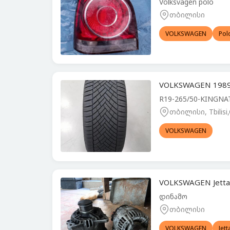
Volksvagen polo
თბილისი
VOLKSWAGEN
Pol
VOLKSWAGEN 1989 
R19-265/50-KINGN
თბილისი, Tbilisi
VOLKSWAGEN
VOLKSWAGEN Jetta
დინამო
თბილისი
VOLKSWAGEN
Jett