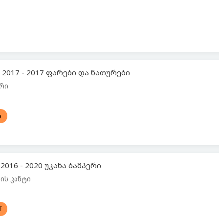
 2017 - 2017 ფარები და ნათურები
არი
a
2016 - 2020 უკანა ბამპერი
ის კანტი
f