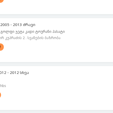
2005 - 2013 ძრავი
 გოლფი ჯეტა კადი ტოურანი პასატი
რ კუპრაძის 2 . სვანების ბაზრობა
f
12 - 2012 სხვა
 hbs