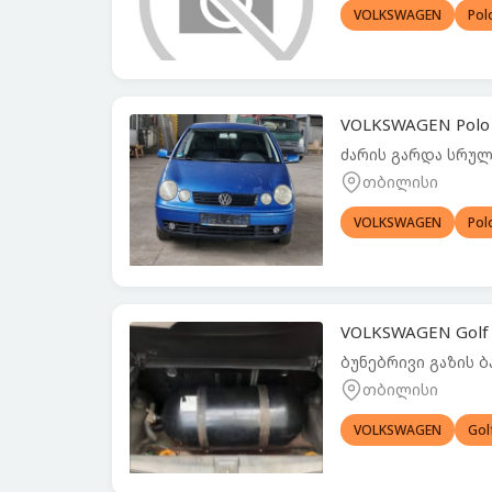
VOLKSWAGEN
Pol
VOLKSWAGEN Polo 
ძარის გარდა სრუ
თბილისი
VOLKSWAGEN
Pol
VOLKSWAGEN Golf
ბუნებრივი გაზის 
თბილისი
VOLKSWAGEN
Gol