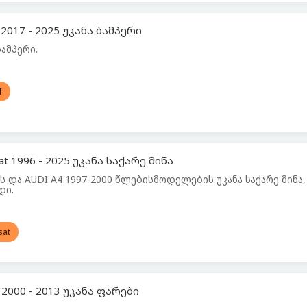
2017 - 2025 უკანა ბამპერი
ამპერი.
f
t 1996 - 2025 უკანა საქარე მინა
-ის და AUDI A4 1997-2000 წლებისმოდელების უკანა საქარე მინა,
დი.
sat
2000 - 2013 უკანა ფარები