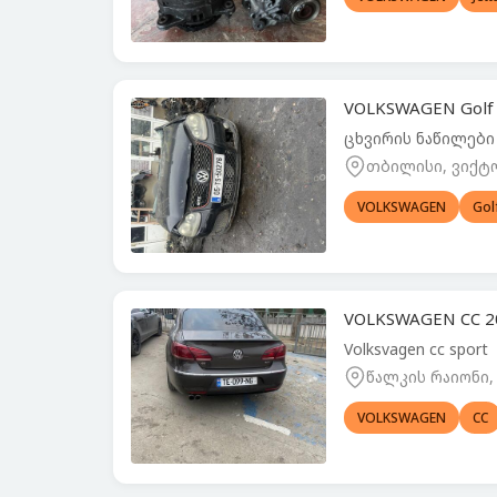
VOLKSWAGEN Golf 
ცხვირის ნაწილები
თბილისი, ვიქტო
VOLKSWAGEN
Gol
VOLKSWAGEN CC 20
Volksvagen cc sport
წალკის რაიონი,
VOLKSWAGEN
CC