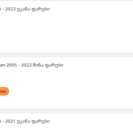
 - 2022 უკანა ფარები
n 2005 - 2022 წინა ფარები
ran
 - 2021 უკანა ფარები