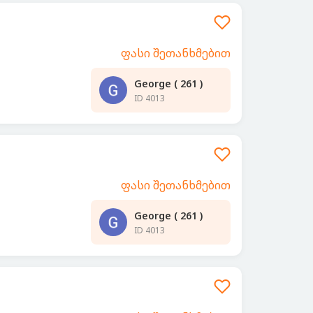
ფასი შეთანხმებით
George ( 261 )
ID 4013
ფასი შეთანხმებით
George ( 261 )
ID 4013