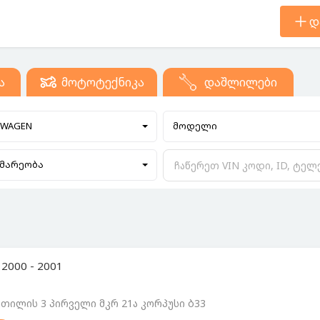
დ
ა
მოტოტექნიკა
დაშლილები
SWAGEN
მოდელი
მარეობა
2000 - 2001
თილის 3 პირველი მკრ 21ა კორპუსი ბ33