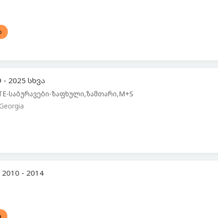
o
- 2025 სხვა
ATE-საბურავები-ზაფხული,ზამთარი,M+S
,Georgia
 2010 - 2014
a