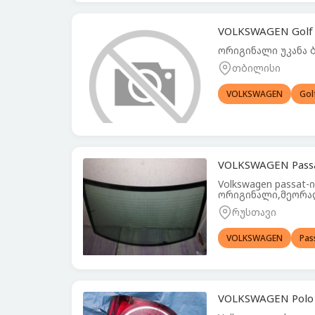
VOLKSWAGEN Golf 
ორიგინალი უკანა ბ
თბილისი
VOLKSWAGEN
Gol
VOLKSWAGEN Passa
Volkswagen passat
ორიგინალი,მეორა
რუსთავი
VOLKSWAGEN
Pas
VOLKSWAGEN Polo 