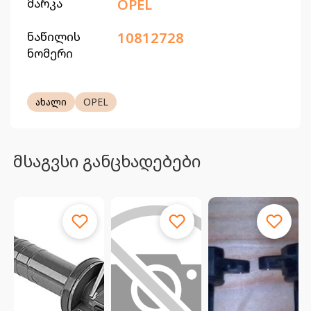
მარკა
OPEL
ნაწილის
10812728
ნომერი
ახალი
OPEL
მსაგვსი განცხადებები