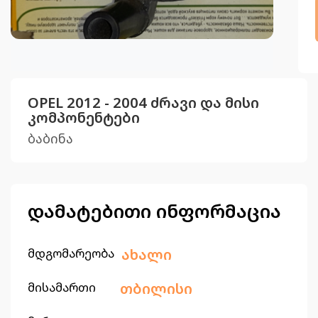
OPEL 2012 - 2004 ძრავი და მისი
კომპონენტები
ბაბინა
დამატებითი ინფორმაცია
მდგომარეობა
ახალი
მისამართი
თბილისი