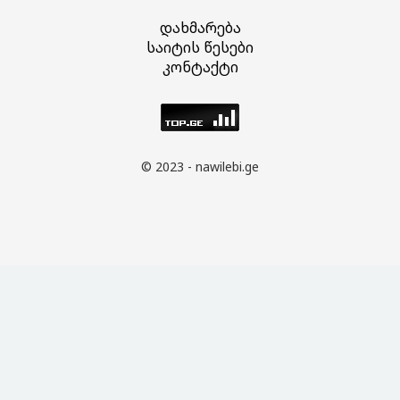
დახმარება
საიტის წესები
კონტაქტი
© 2023 - nawilebi.ge