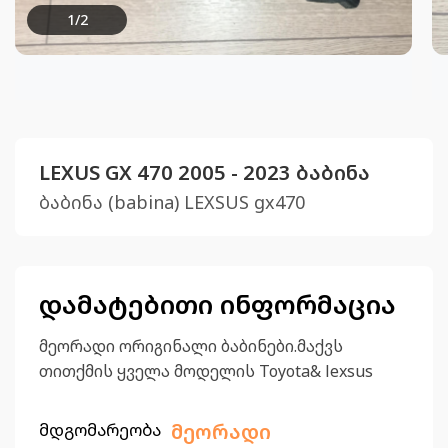
1
/
2
LEXUS GX 470 2005 - 2023 ბაბინა
ბაბინა (babina) LEXSUS gx470
დამატებითი ინფორმაცია
მეორადი ორიგინალი ბაბინები.მაქვს
თითქმის ყველა მოდელის Toyota& lexsus
მდგომარეობა
მეორადი