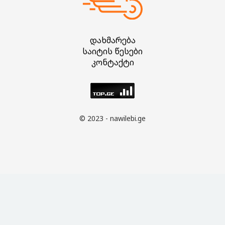
დახმარება
საიტის წესები
კონტაქტი
© 2023 - nawilebi.ge