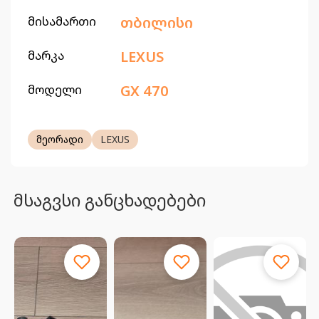
მისამართი
თბილისი
მარკა
LEXUS
მოდელი
GX 470
მეორადი
LEXUS
მსაგვსი განცხადებები