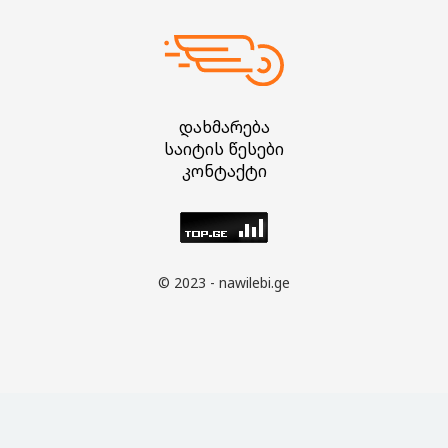
დახმარება
საიტის წესები
კონტაქტი
© 2023 - nawilebi.ge