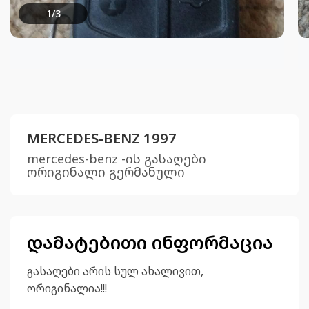
1
/
3
MERCEDES-BENZ 1997
mercedes-benz -ის გასაღები
ორიგინალი გერმანული
დამატებითი ინფორმაცია
გასაღები არის სულ ახალივით,
ორიგინალია!!!