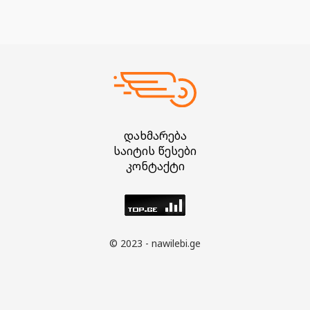
დახმარება
საიტის წესები
კონტაქტი
© 2023 - nawilebi.ge