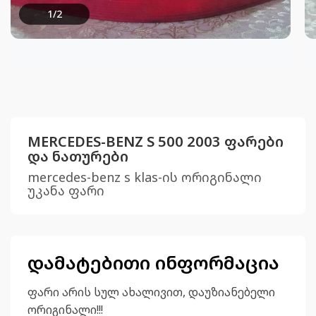
1
/
2
MERCEDES-BENZ S 500 2003 ფარები
და ნათურები
mercedes-benz s klas-ის ორიგინალი
უკანა ფარი
დამატებითი ინფორმაცია
ფარი არის სულ ახალივით, დაუზიანებელი
ორიგინალი!!!