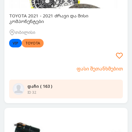
TOYOTA 2021 - 2021 ძრავი და მისი
კომპონენტები
თბილისი
VIP
TOYOTA
ფასი შეთანხმებით
დაჩი ( 163 )
ID 32