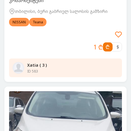
კომპონენტები
თბილისი, ბერი გაბრიელ სალოსის გამზირი
NISSAN
Teana
1 ₾
₾
$
Xatia ( 3 )
ID 583