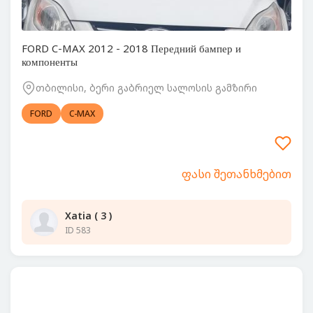
FORD C-MAX 2012 - 2018 Передний бампер и
компоненты
თბილისი, ბერი გაბრიელ სალოსის გამზირი
FORD
C-MAX
ფასი შეთანხმებით
Xatia ( 3 )
ID 583