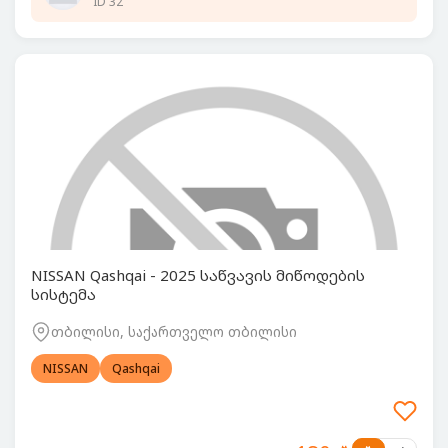
ID 32
NISSAN Qashqai - 2025 საწვავის მიწოდების
სისტემა
თბილისი, საქართველო თბილისი
NISSAN
Qashqai