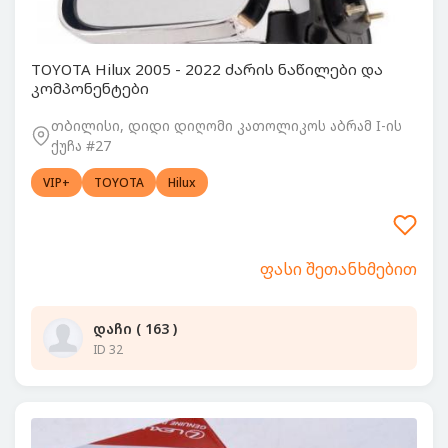
TOYOTA Hilux 2005 - 2022 ძარის ნაწილები და
კომპონენტები
თბილისი, დიდი დიღომი კათოლიკოს აბრამ I-ის
ქუჩა #27
VIP+
TOYOTA
Hilux
ფასი შეთანხმებით
დაჩი ( 163 )
ID 32