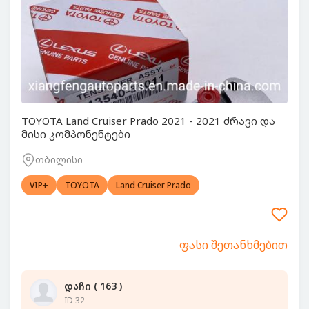
TOYOTA Land Cruiser Prado 2021 - 2021 ძრავი და
მისი კომპონენტები
თბილისი
VIP+
TOYOTA
Land Cruiser Prado
ფასი შეთანხმებით
დაჩი ( 163 )
ID 32