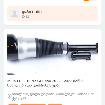
დაჩი ( 163 )
ID 32
MERCEDES-BENZ GLE 450 2022 - 2022 ძარის
ნაწილები და კომპონენტები
თბილისი, დიდი დიღომი კათოლიკოს აბრამ I-ის
ქუჩა #27