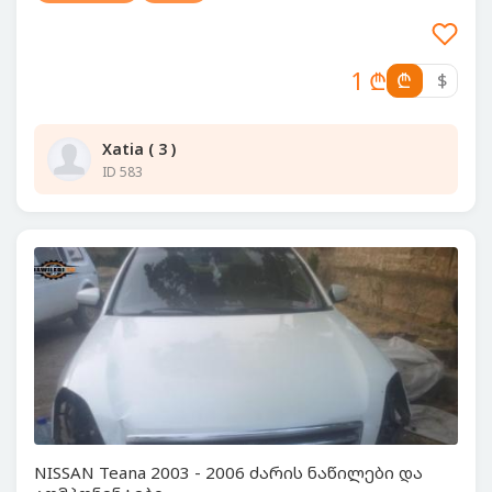
1 ₾
₾
$
Xatia ( 3 )
ID 583
NISSAN Teana 2003 - 2006 ძარის ნაწილები და