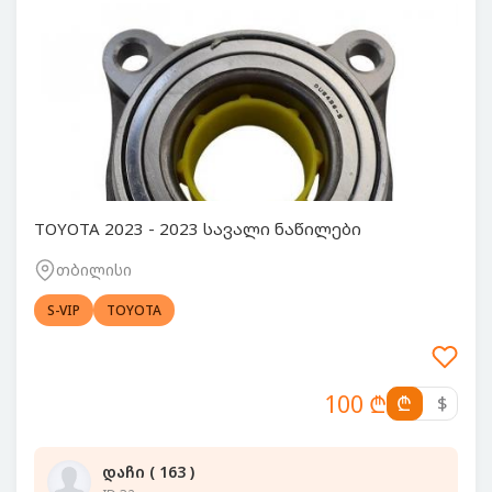
TOYOTA 2023 - 2023 სავალი ნაწილები
თბილისი
S-VIP
TOYOTA
100 ₾
₾
$
დაჩი ( 163 )