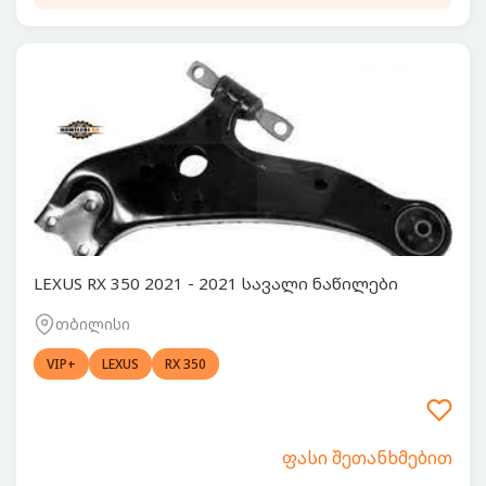
LEXUS RX 350 2021 - 2021 სავალი ნაწილები
თბილისი
VIP+
LEXUS
RX 350
ფასი შეთანხმებით