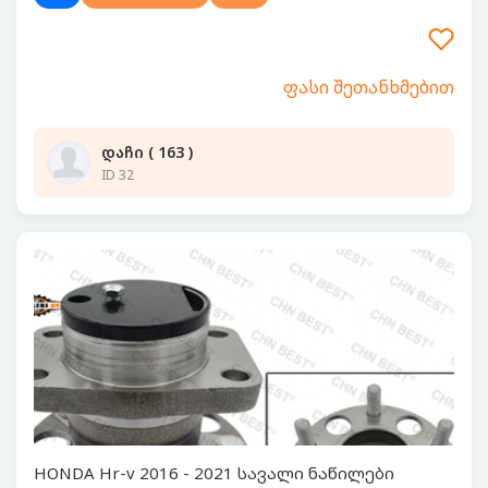
ფასი შეთანხმებით
დაჩი ( 163 )
ID 32
HONDA Hr-v 2016 - 2021 სავალი ნაწილები