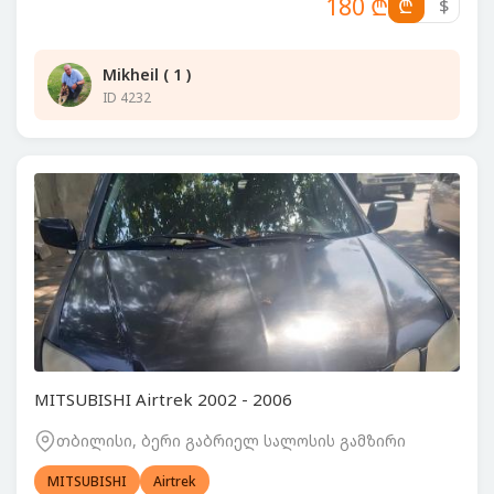
180 ₾
₾
$
Mikheil ( 1 )
ID 4232
MITSUBISHI Airtrek 2002 - 2006
თბილისი, ბერი გაბრიელ სალოსის გამზირი
MITSUBISHI
Airtrek