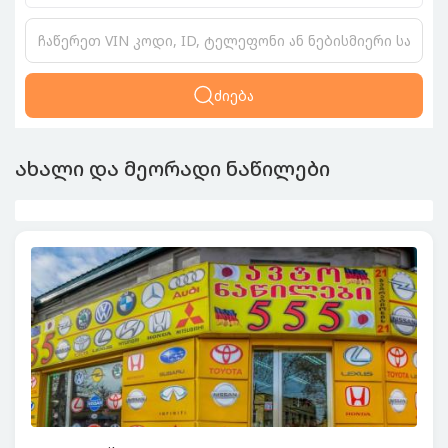
ძიება
ახალი და მეორადი ნაწილები