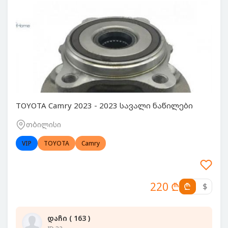
TOYOTA Camry 2023 - 2023 სავალი ნაწილები
თბილისი
VIP
TOYOTA
Camry
220 ₾
₾
$
დაჩი ( 163 )