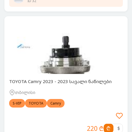
ID 32
TOYOTA Camry 2023 - 2023 სავალი ნაწილები
თბილისი
S-VIP
TOYOTA
Camry
220 ₾
₾
$