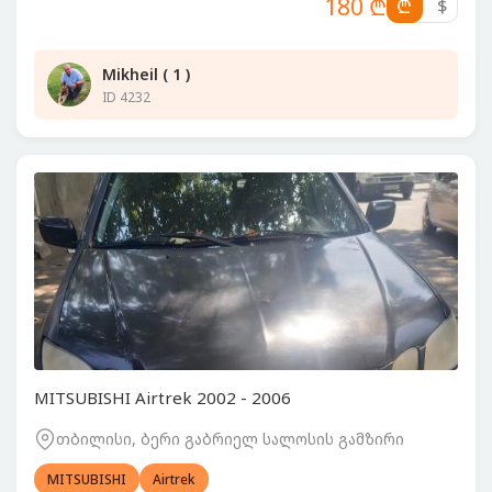
180 ₾
₾
$
Mikheil ( 1 )
ID 4232
MITSUBISHI Airtrek 2002 - 2006
თბილისი, ბერი გაბრიელ სალოსის გამზირი
MITSUBISHI
Airtrek