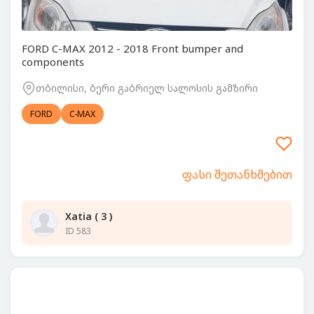
FORD C-MAX 2012 - 2018 Front bumper and
components
თბილისი, ბერი გაბრიელ სალოსის გამზირი
FORD
C-MAX
ფასი შეთანხმებით
Xatia ( 3 )
ID 583