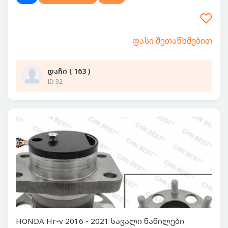
ფასი შეთანხმებით
დაჩი ( 163 )
ID 32
HONDA Hr-v 2016 - 2021 სავალი ნაწილები