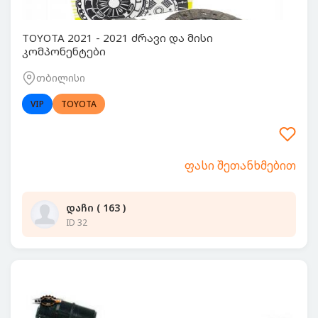
TOYOTA 2021 - 2021 ძრავი და მისი
კომპონენტები
თბილისი
VIP
TOYOTA
ფასი შეთანხმებით
დაჩი ( 163 )
ID 32