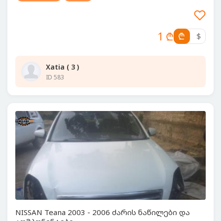
1 ₾
₾
$
Xatia ( 3 )
ID 583
NISSAN Teana 2003 - 2006 ძარის ნაწილები და