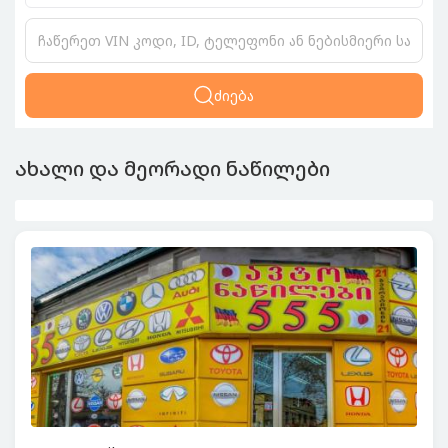
ძიება
ახალი და მეორადი ნაწილები