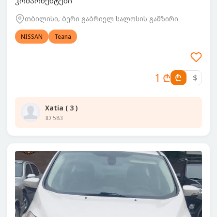
კომპონენტები
თბილისი, ბერი გაბრიელ სალოსის გამზირი
NISSAN
Teana
1 ₾
₾
$
Xatia ( 3 )
ID 583