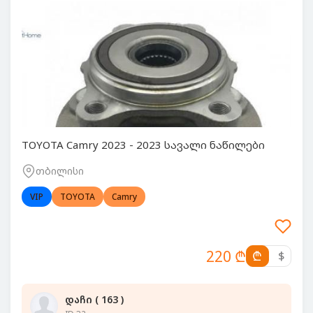
TOYOTA Camry 2023 - 2023 სავალი ნაწილები
თბილისი
VIP
TOYOTA
Camry
220 ₾
₾
$
დაჩი ( 163 )