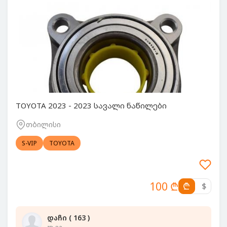
TOYOTA 2023 - 2023 სავალი ნაწილები
თბილისი
S-VIP
TOYOTA
100 ₾
₾
$
დაჩი ( 163 )