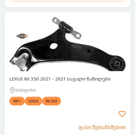
LEXUS RX 350 2021 - 2021 სავალი ნაწილები
თბილისი
VIP+
LEXUS
RX 350
ფასი შეთანხმებით