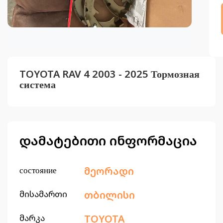
TOYOTA RAV 4 2003 - 2025 Тормозная
система
დამატებითი ინფორმაცია
состояние
მეორადი
მისამართი
თბილისი
მარკა
TOYOTA