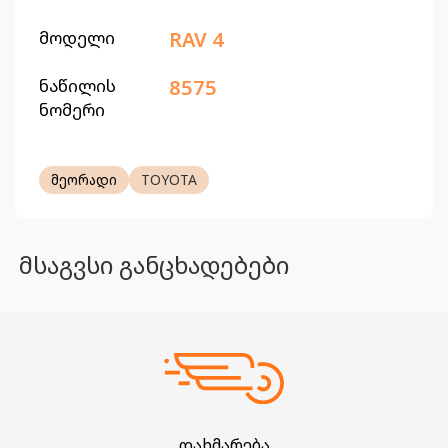
მოდელი
RAV 4
ნაწილის
8575
ნომერი
მეორადი
TOYOTA
მსაგვსი განცხადებები
დახმარება