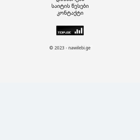
საიტის წესები
კონტაქტი
© 2023 - nawilebi.ge