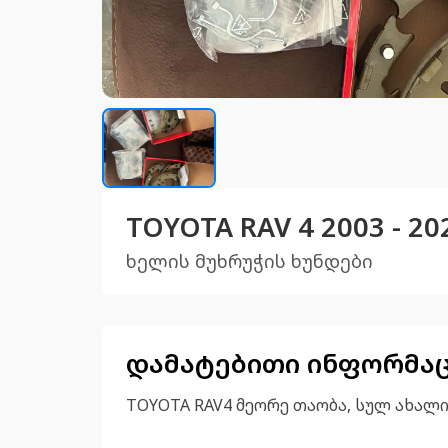
TOYOTA RAV 4 2003 - 2
ხელის მუხრუჭის ხუნდები
დამატებითი ინფორმა
TOYOTA RAV4 მეორე თაობა, სულ ახალი 