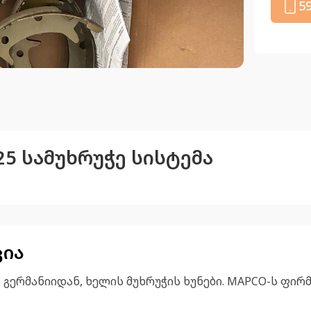
5
025 სამუხრუჭე სისტემა
ცია
გერმანიიდან, ხელის მუხრუჭის ხუნები. MAPCO-ს ფირმი