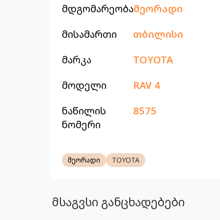
მდგომარეობა
მეორადი
მისამართი
თბილისი
მარკა
TOYOTA
მოდელი
RAV 4
ნაწილის
8575
ნომერი
მეორადი
TOYOTA
მსაგვსი განცხადებები