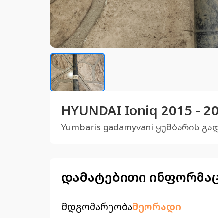
HYUNDAI Ioniq 2015 - 
Yumbaris gadamyvani ყუმბარის გა
დამატებითი ინფორმა
მდგომარეობა
მეორადი