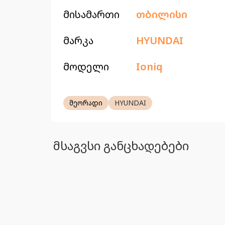
მისამართი
თბილისი
მარკა
HYUNDAI
მოდელი
Ioniq
მეორადი
HYUNDAI
მსაგვსი განცხადებები