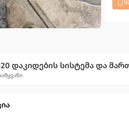
5
2020 დაკიდების სისტემა და მარ
დამყვანი
ცია