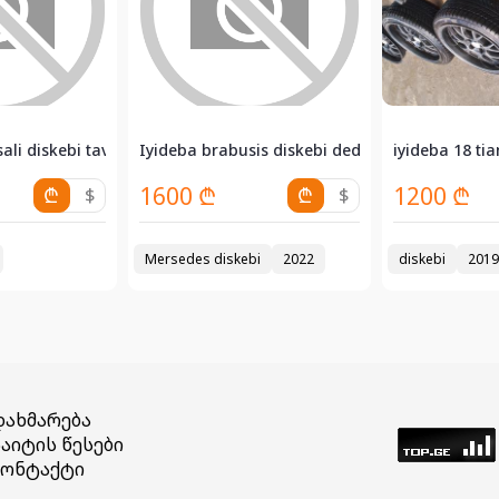
ali diskebi tavis saburavebit...
Iyideba brabusis diskebi dedal mamlebi erti a..
iyideba 18 tia
1600 ₾
1200 ₾
₾
$
₾
$
Mersedes diskebi
2022
diskebi
2019
დახმარება
აიტის წესები
კონტაქტი