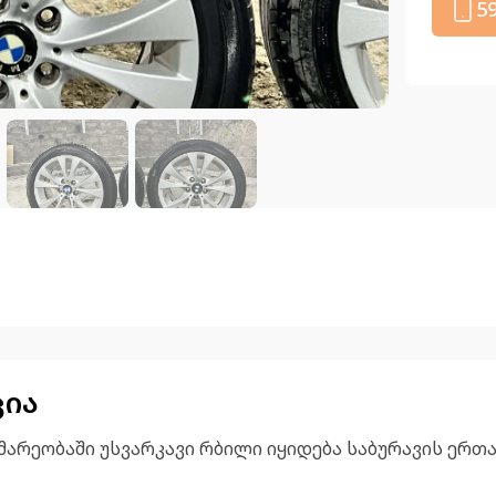
5
ცია
მარეობაში უსვარკავი რბილი იყიდება საბურავის ერ