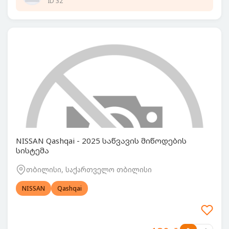
ID 32
NISSAN Qashqai - 2025 საწვავის მიწოდების
სისტემა
თბილისი, საქართველო თბილისი
NISSAN
Qashqai