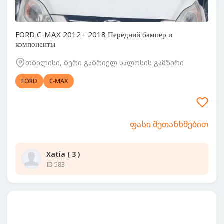
FORD C-MAX 2012 - 2018 Передний бампер и
компоненты
თბილისი, ბერი გაბრიელ სალოსის გამზირი
FORD
C-MAX
ფასი შეთანხმებით
Xatia ( 3 )
ID 583