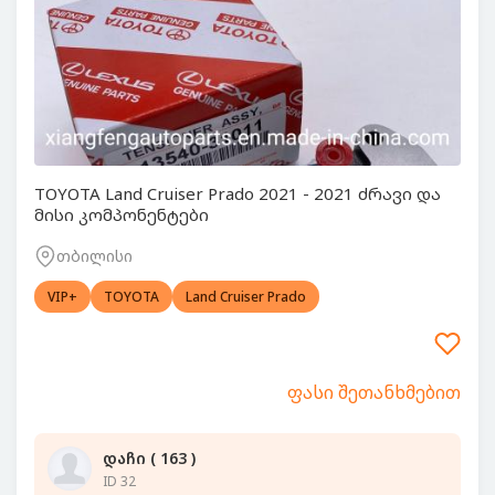
TOYOTA Land Cruiser Prado 2021 - 2021 ძრავი და
მისი კომპონენტები
თბილისი
VIP+
TOYOTA
Land Cruiser Prado
ფასი შეთანხმებით
დაჩი ( 163 )
ID 32