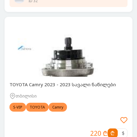
ID 32
TOYOTA Camry 2023 - 2023 სავალი ნაწილები
თბილისი
S-VIP
TOYOTA
Camry
220 ₾
₾
$