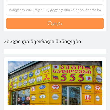
ძიება
ახალი და მეორადი ნაწილები