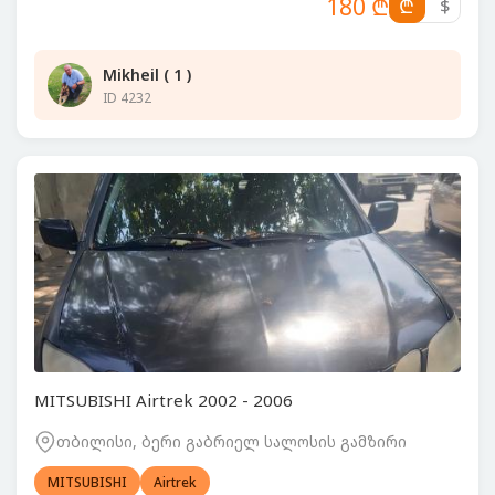
180 ₾
₾
$
Mikheil ( 1 )
ID 4232
MITSUBISHI Airtrek 2002 - 2006
თბილისი, ბერი გაბრიელ სალოსის გამზირი
MITSUBISHI
Airtrek