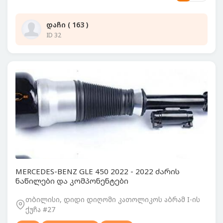
დაჩი ( 163 )
ID 32
MERCEDES-BENZ GLE 450 2022 - 2022 ძარის
ნაწილები და კომპონენტები
თბილისი, დიდი დიღომი კათოლიკოს აბრამ I-ის
ქუჩა #27