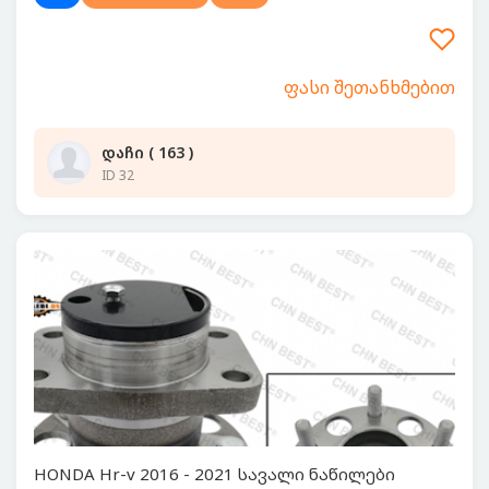
ფასი შეთანხმებით
დაჩი ( 163 )
ID 32
HONDA Hr-v 2016 - 2021 სავალი ნაწილები