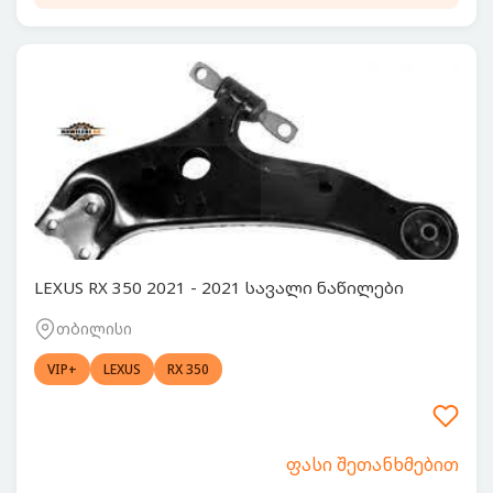
LEXUS RX 350 2021 - 2021 სავალი ნაწილები
თბილისი
VIP+
LEXUS
RX 350
ფასი შეთანხმებით