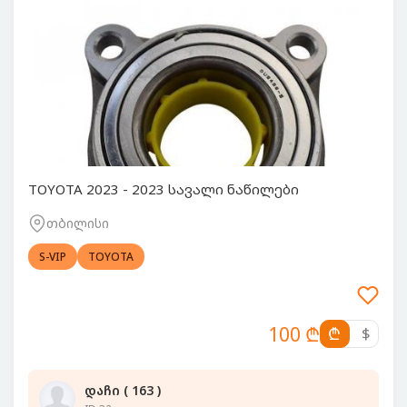
TOYOTA 2023 - 2023 სავალი ნაწილები
თბილისი
S-VIP
TOYOTA
100 ₾
₾
$
დაჩი ( 163 )