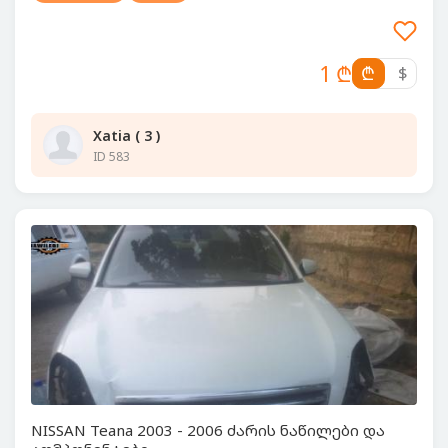
1 ₾
₾
$
Xatia ( 3 )
ID 583
NISSAN Teana 2003 - 2006 ძარის ნაწილები და