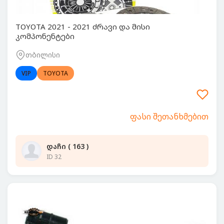
TOYOTA 2021 - 2021 ძრავი და მისი
კომპონენტები
თბილისი
VIP
TOYOTA
ფასი შეთანხმებით
დაჩი ( 163 )
ID 32