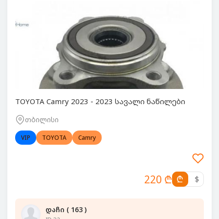
TOYOTA Camry 2023 - 2023 სავალი ნაწილები
თბილისი
VIP
TOYOTA
Camry
220 ₾
₾
$
დაჩი ( 163 )