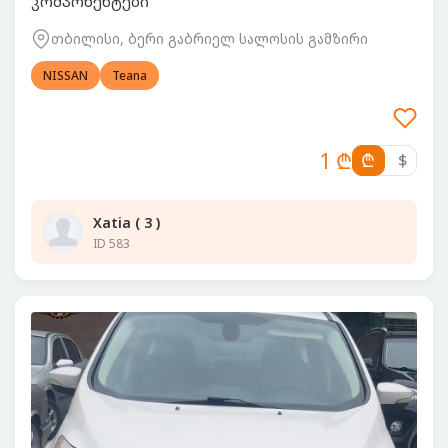
კომპონენტები
თბილისი, ბერი გაბრიელ სალოსის გამზირი
NISSAN
Teana
1 ₾
₾
$
Xatia ( 3 )
ID 583