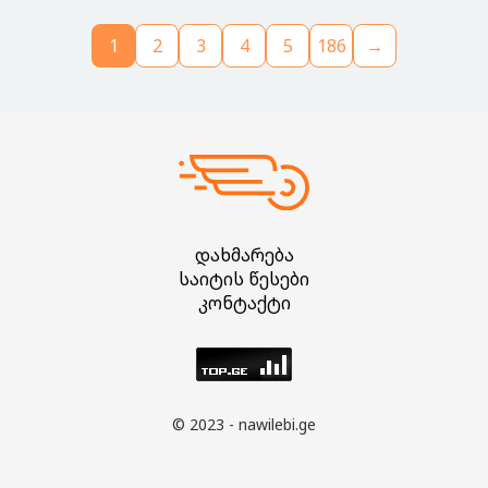
1
2
3
4
5
186
→
დახმარება
საიტის წესები
კონტაქტი
© 2023 - nawilebi.ge