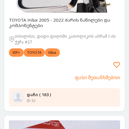
TOYOTA Hilux 2005 - 2022 ძარის ნაწილები და
კომპონენტები
თბილისი, დიდი დიღომი კათოლიკოს აბრამ I-ის
ქუჩა #27
VIP+
TOYOTA
Hilux
ფასი შეთანხმებით
დაჩი ( 163 )
ID 32