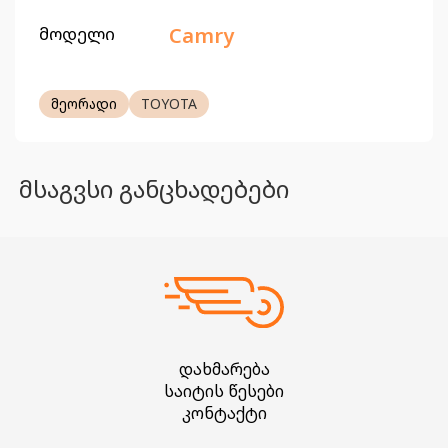
მოდელი
Camry
მეორადი
TOYOTA
მსაგვსი განცხადებები
დახმარება
საიტის წესები
კონტაქტი