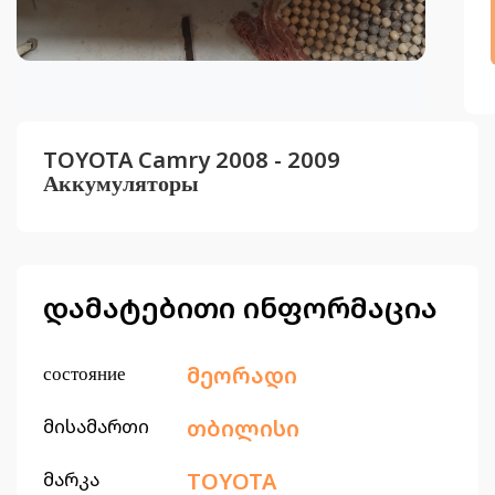
TOYOTA Camry 2008 - 2009
Аккумуляторы
დამატებითი ინფორმაცია
состояние
მეორადი
მისამართი
თბილისი
მარკა
TOYOTA