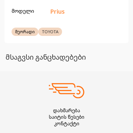
მოდელი
Prius
მეორადი
TOYOTA
მსაგვსი განცხადებები
დახმარება
საიტის წესები
კონტაქტი