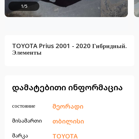
1
/
5
TOYOTA Prius 2001 - 2020 Гибридный.
Элементы
დამატებითი ინფორმაცია
состояние
მეორადი
მისამართი
თბილისი
მარკა
TOYOTA