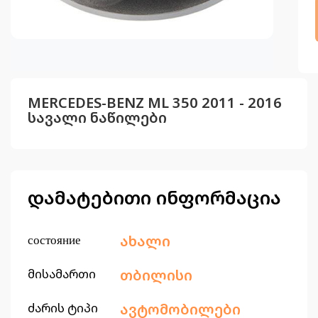
MERCEDES-BENZ ML 350 2011 - 2016
სავალი ნაწილები
დამატებითი ინფორმაცია
состояние
ახალი
მისამართი
თბილისი
ძარის ტიპი
ავტომობილები