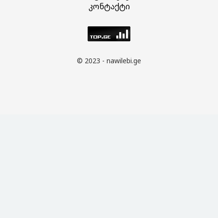
კონტაქტი
© 2023 - nawilebi.ge