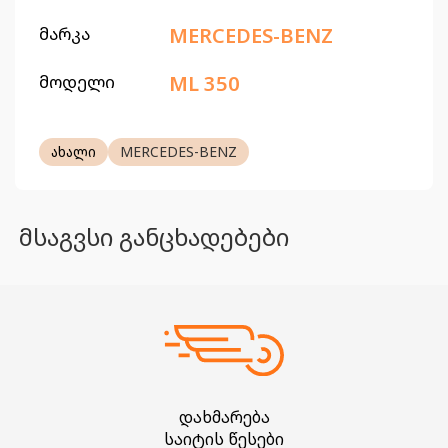
მარკა
MERCEDES-BENZ
მოდელი
ML 350
ახალი
MERCEDES-BENZ
მსაგვსი განცხადებები
დახმარება
საიტის წესები