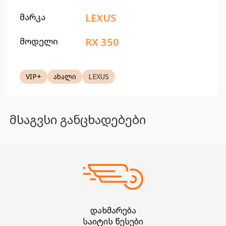
მარკა
LEXUS
მოდელი
RX 350
VIP+
ახალი
LEXUS
მსაგვსი განცხადებები
დახმარება
საიტის წესები