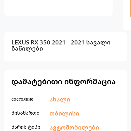
LEXUS RX 350 2021 - 2021 სავალი
ნაწილები
დამატებითი ინფორმაცია
состояние
ახალი
მისამართი
თბილისი
ძარის ტიპი
ავტომობილები