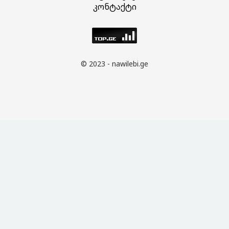
კონტაქტი
© 2023 - nawilebi.ge