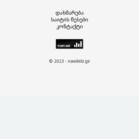
დახმარება
საიტის წესები
კონტაქტი
© 2023 - nawilebi.ge