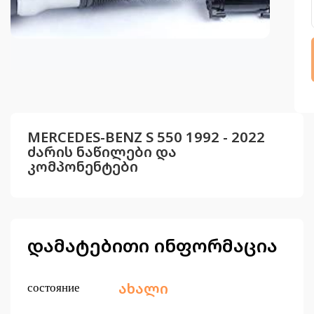
MERCEDES-BENZ S 550 1992 - 2022
ძარის ნაწილები და
კომპონენტები
დამატებითი ინფორმაცია
состояние
ახალი