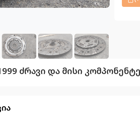
 1999 ძრავი და მისი კომპონენტ
ცია