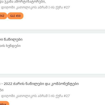
 და უკანა ამორტიზატორები,
დიღომი კათოლიკოს აბრამ I-ის ქუჩა #27
ENZ
GLE 450
ალი ნაწილები
ხის ხუნდები
5 - 2022 ძარის ნაწილები და კომპონენტები
ები
დიღომი კათოლიკოს აბრამ I-ის ქუჩა #27
Hilux