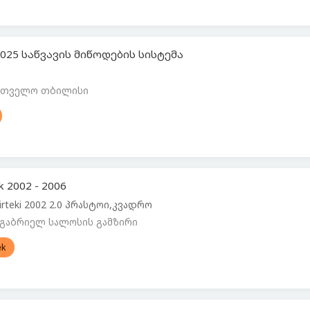
 2025 საწვავის მიწოდების სისტემა
ართველო თბილისი
k 2002 - 2006
airteki 2002 2.0 პრასტოი,კვადრო
 გაბრიელ სალოსის გამზირი
ek