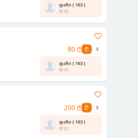
დაჩი ( 163 )
ID 32
80 ₾
₾
$
დაჩი ( 163 )
ID 32
200 ₾
₾
$
დაჩი ( 163 )
ID 32