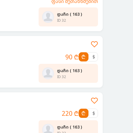
ფასი შეთანხმებით
დაჩი ( 163 )
ID 32
90 ₾
₾
$
დაჩი ( 163 )
ID 32
220 ₾
₾
$
დაჩი ( 163 )