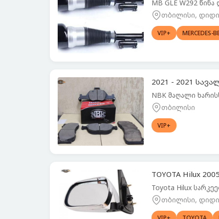
MB GLE W292 წინა
თბილისი, დიდი 
VIP+
MERCEDES-B
2021 - 2021 სავ
NBK მაღალი ხარის
თბილისი
VIP+
TOYOTA Hilux 200
Toyota Hilux სარკე
თბილისი, დიდი 
VIP+
TOYOTA