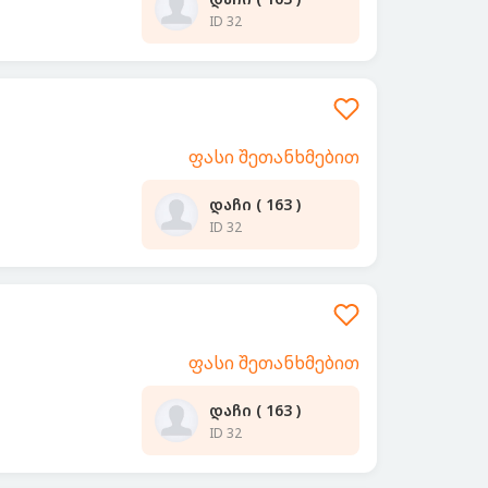
ID 32
ფასი შეთანხმებით
დაჩი ( 163 )
ID 32
ფასი შეთანხმებით
დაჩი ( 163 )
ID 32