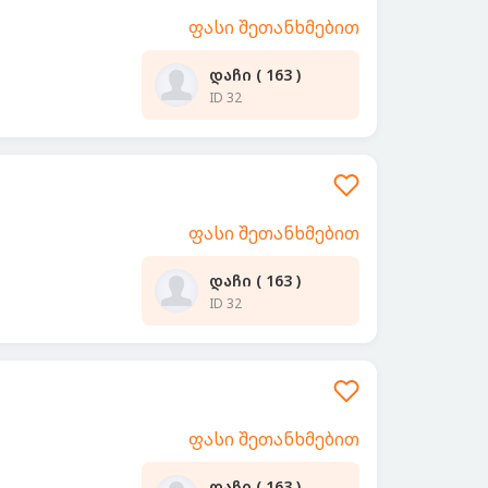
ფასი შეთანხმებით
დაჩი ( 163 )
ID 32
ფასი შეთანხმებით
დაჩი ( 163 )
ID 32
ფასი შეთანხმებით
დაჩი ( 163 )