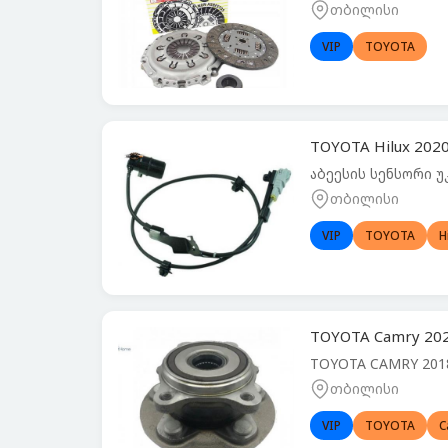
თბილისი
VIP
TOYOTA
TOYOTA Hilux 202
აბეესის სენსორი უკ
თბილისი
VIP
TOYOTA
H
TOYOTA Camry 20
TOYOTA CAMRY 2018
თბილისი
VIP
TOYOTA
C