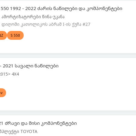
 550 1992 - 2022 ძარის ნაწილები და კომპონენტები
ამორტიზატორები წინა-უკანა
დიღომი კათოლიკოს აბრამ I-ის ქუჩა #27
NZ
S 550
 - 2021 სავალი ნაწილები
2015> 4X4
-v
021 ძრავი და მისი კომპონენტები
მპლექტი TOYOTA