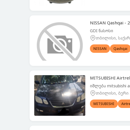
NISSAN Qashqai -
GDI ნასოსი
თბილისი, საქ
NISSAN
Qashqai
MITSUBISHI Airtre
იშლება mitsubishi 
თბილისი, ბერი
MITSUBISHI
Airtr