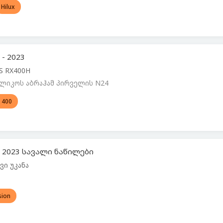
Hilux
 - 2023
S RX400H
ლიკოს აბრაჰამ პირველის N24
 400
 - 2023 სავალი ნაწილები
ვი უკანა
sion