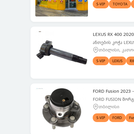
S-VIP
TOYOTA
LEXUS RX 400 2020
ანთების კოჭა LEXU
თბილისი, კათო
S-VIP
LEXUS
RX
FORD Fusion 2023
FORD FUSION მორგ
თბილისი
S-VIP
FORD
Fu