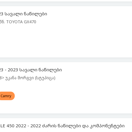
023 სავალი ნაწილები
წნ. TOYOTA GX470
23 - 2023 სავალი ნაწილები
> უკანა მორგვი (სტუპიცა)
Camry
LE 450 2022 - 2022 ძარის ნაწილები და კომპონენტები