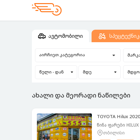
ავტომობილი
სპეცტექნიკ
აირჩიეთ კატეგორია
მარკ
წელი - დან
მდე
მდგო
ახალი და მეორადი ნაწილები
TOYOTA Hilux 2020
წინა ფარები HILUX
თბილისი