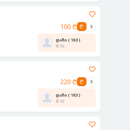
100 ₾
₾
$
დაჩი ( 163 )
ID 32
220 ₾
₾
$
დაჩი ( 163 )
ID 32