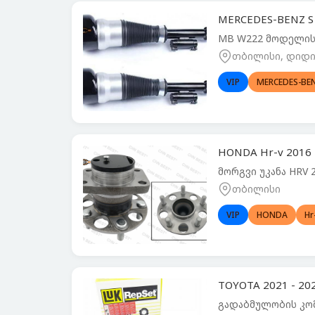
MERCEDES-BENZ S
MB W222 მოდელის 
თბილისი, დიდი 
VIP
MERCEDES-BE
HONDA Hr-v 2016
მორგვი უკანა HRV 
თბილისი
VIP
HONDA
Hr
TOYOTA 2021 - 2
გადაბმულობის კო