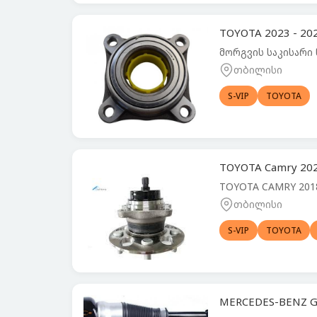
TOYOTA 2023 - 2
მორგვის საკისარი 
თბილისი
S-VIP
TOYOTA
TOYOTA Camry 20
TOYOTA CAMRY 2018
თბილისი
S-VIP
TOYOTA
MERCEDES-BENZ G