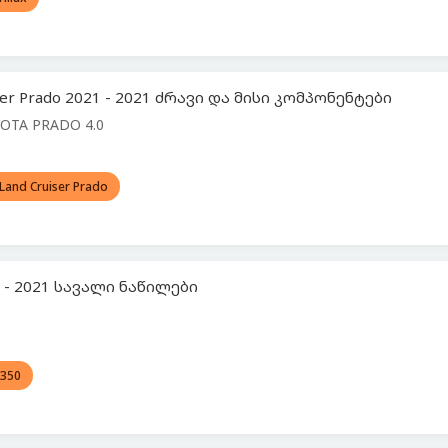
ser Prado 2021 - 2021 ძრავი და მისი კომპონენტები
OTA PRADO 4.0
Land Cruiser Prado
1 - 2021 სავალი ნაწილები
 350