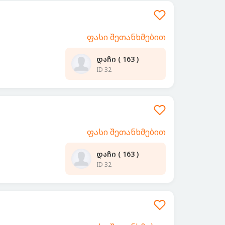
ფასი შეთანხმებით
დაჩი ( 163 )
ID 32
ფასი შეთანხმებით
დაჩი ( 163 )
ID 32