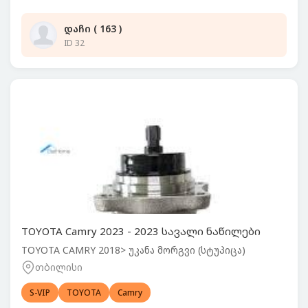
დაჩი ( 163 )
ID 32
TOYOTA Camry 2023 - 2023 სავალი ნაწილები
TOYOTA CAMRY 2018> უკანა მორგვი (სტუპიცა)
თბილისი
S-VIP
TOYOTA
Camry