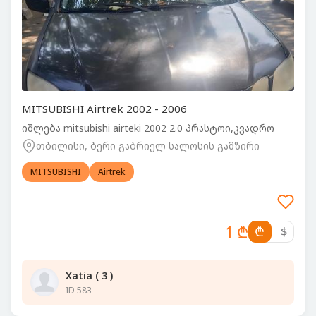
MITSUBISHI Airtrek 2002 - 2006
იშლება mitsubishi airteki 2002 2.0 პრასტოი,კვადრო
თბილისი, ბერი გაბრიელ სალოსის გამზირი
MITSUBISHI
Airtrek
1 ₾
₾
$
Xatia ( 3 )
ID 583