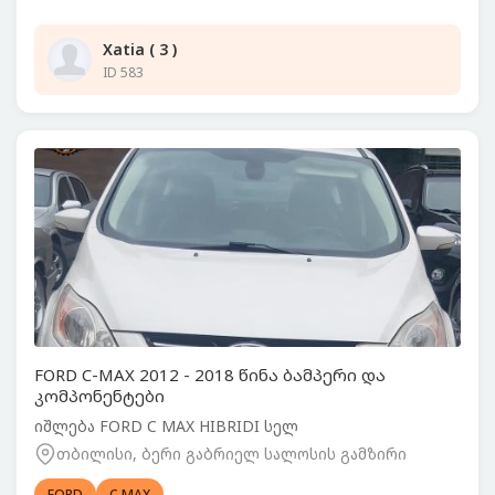
Xatia ( 3 )
ID 583
FORD C-MAX 2012 - 2018 წინა ბამპერი და
კომპონენტები
იშლება FORD C MAX HIBRIDI სელ
თბილისი, ბერი გაბრიელ სალოსის გამზირი
FORD
C-MAX