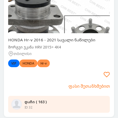
HONDA Hr-v 2016 - 2021 სავალი ნაწილები
მორგვი უკანა HRV 2015> 4X4
თბილისი
VIP
HONDA
Hr-v
ფასი შეთანხმებით
დაჩი ( 163 )
ID 32