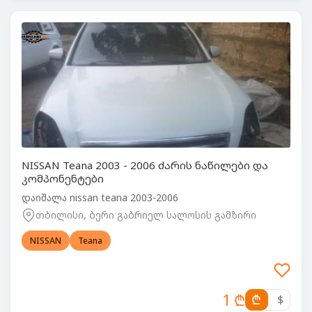
NISSAN Teana 2003 - 2006 ძარის ნაწილები და
კომპონენტები
დაიშალა nissan teana 2003-2006
თბილისი, ბერი გაბრიელ სალოსის გამზირი
NISSAN
Teana
1 ₾
₾
$