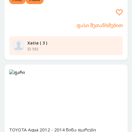
ფასი შეთანხმებით
Xatia ( 3 )
ID 583
TOYOTA Aqua 2012 - 2014 წინა ფარები