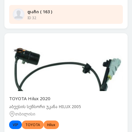
დაჩი ( 163 )
ID 32
TOYOTA Hilux 2020
აბეესის სენსორი უკანა HILUX 2005
თბილისი
VIP
TOYOTA
Hilux