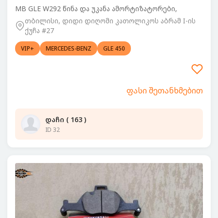
MB GLE W292 წინა და უკანა ამორტიზატორები,
თბილისი, დიდი დიღომი კათოლიკოს აბრამ I-ის
ქუჩა #27
VIP+
MERCEDES-BENZ
GLE 450
ფასი შეთანხმებით
დაჩი ( 163 )
ID 32