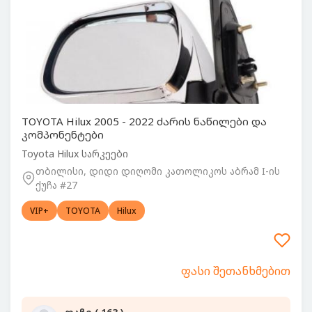
TOYOTA Hilux 2005 - 2022 ძარის ნაწილები და
კომპონენტები
Toyota Hilux სარკეები
თბილისი, დიდი დიღომი კათოლიკოს აბრამ I-ის
ქუჩა #27
VIP+
TOYOTA
Hilux
ფასი შეთანხმებით