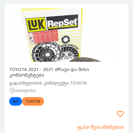
TOYOTA 2021 - 2021 ძრავი და მისი
კომპონენტები
გადაბმულობის კომპლექტი TOYOTA
თბილისი
VIP
TOYOTA
ფასი შეთანხმებით