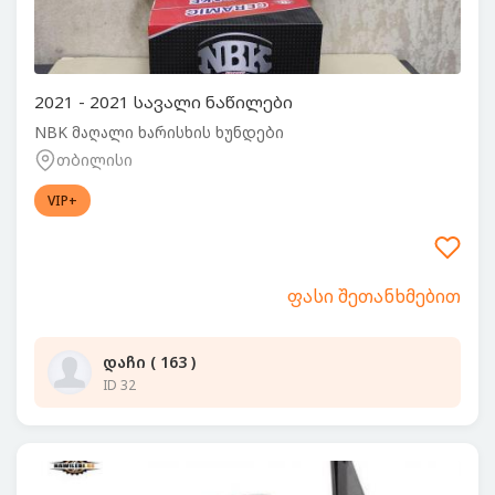
2021 - 2021 სავალი ნაწილები
NBK მაღალი ხარისხის ხუნდები
თბილისი
VIP+
ფასი შეთანხმებით
დაჩი ( 163 )
ID 32