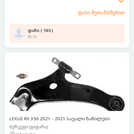
ფასი შეთანხმებით
დაჩი ( 163 )
ID 32
LEXUS RX 350 2021 - 2021 სავალი ნაწილები
ბერკეტი (გიტარა)