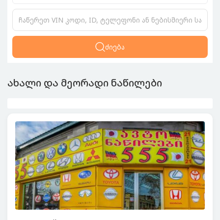
ძიება
ახალი და მეორადი ნაწილები