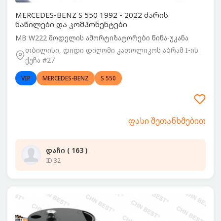
MERCEDES-BENZ S 550 1992 - 2022 ძარის
ნაწილები და კომპონენტები
MB W222 მოდელის ამორტიზატორები წინა-უკანა
თბილისი, დიდი დიღომი კათოლიკოს აბრამ I-ის
ქუჩა #27
VIP
MERCEDES-BENZ
S 550
ფასი შეთანხმებით
დაჩი ( 163 )
ID 32