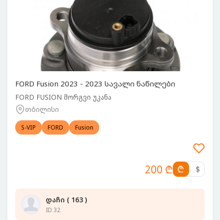
FORD Fusion 2023 - 2023 სავალი ნაწილები
FORD FUSION მორგვი უკანა
თბილისი
S-VIP
FORD
Fusion
200 ₾
₾
$
დაჩი ( 163 )
ID 32