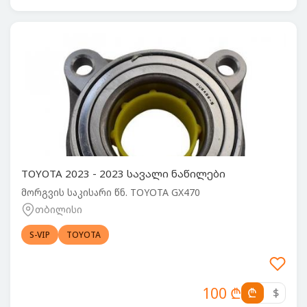
TOYOTA 2023 - 2023 სავალი ნაწილები
მორგვის საკისარი წნ. TOYOTA GX470
თბილისი
S-VIP
TOYOTA
100 ₾
₾
$