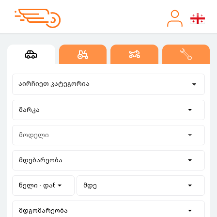
აირჩიეთ კატეგორია
მარკა
მოდელი
მდებარეობა
წელი - დან
მდე
მდგომარეობა