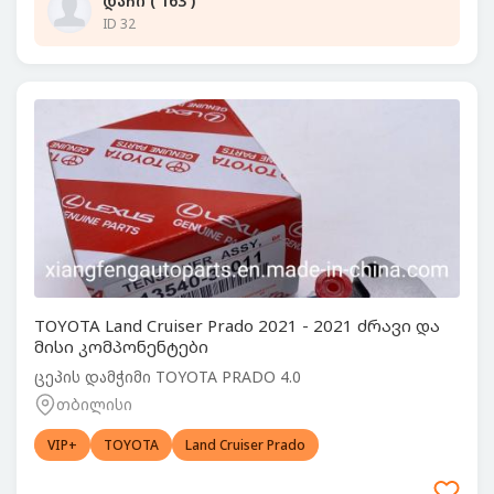
დაჩი ( 163 )
ID 32
TOYOTA Land Cruiser Prado 2021 - 2021 ძრავი და
მისი კომპონენტები
ცეპის დამჭიმი TOYOTA PRADO 4.0
თბილისი
VIP+
TOYOTA
Land Cruiser Prado