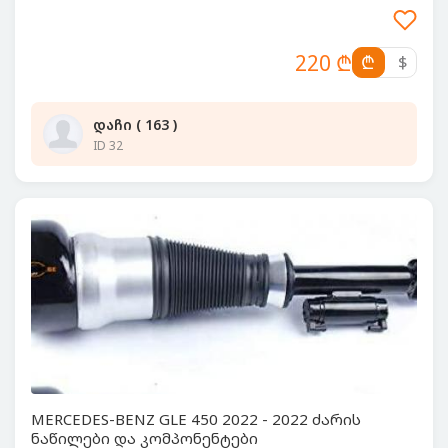
220 ₾
₾
$
დაჩი ( 163 )
ID 32
MERCEDES-BENZ GLE 450 2022 - 2022 ძარის
ნაწილები და კომპონენტები