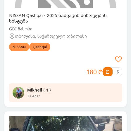
NISSAN Qashqai - 2025 საწვავის მიწოდების
სისტემა
GDI ნასოსი
თბილისი, საქართველო თბილისი
NISSAN
Qashqai
180 ₾
₾
$
Mikheil ( 1 )
ID 4232