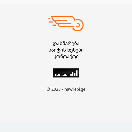
დახმარება
საიტის წესები
კონტაქტი
© 2023 - nawilebi.ge