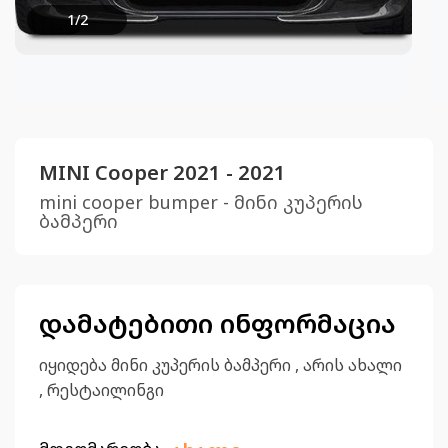
1
/
2
MINI Cooper 2021 - 2021
mini cooper bumper - მინი კუპერის
ბამპერი
დამატებითი ინფორმაცია
იყიდება მინი კუპერის ბამპერი , არის ახალი
, რესტაილინგი