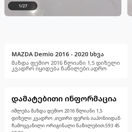
1
/
27
MAZDA Demio 2016 - 2020 სხვა
მაზდა ფემიო 2016 წლიანი 1,5 დიზელი
კვადრო იყიდება ნაწილები.ადრო
დამატებითი ინფორმაცია
იშლება მაზდა დემიო 2016 წლიანი 1,5
დიზელი კვადრო ,თეთრი ფერის იაპონიიდან
ჩამოყვანილი ორიგინალი ნაწილებით.593 45