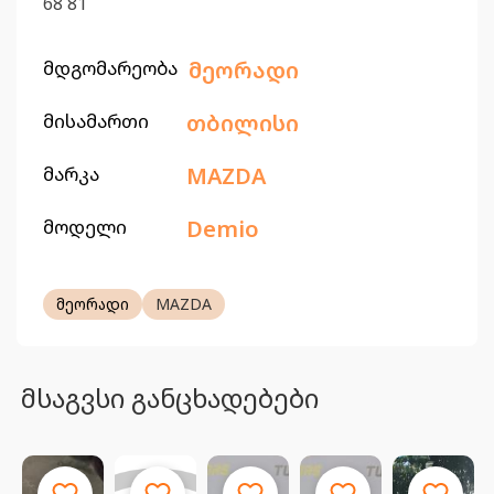
68 81
მდგომარეობა
მეორადი
მისამართი
თბილისი
მარკა
MAZDA
მოდელი
Demio
მეორადი
MAZDA
მსაგვსი განცხადებები