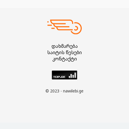
დახმარება
საიტის წესები
კონტაქტი
© 2023 - nawilebi.ge