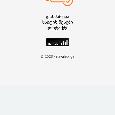
დახმარება
საიტის წესები
კონტაქტი
© 2023 - nawilebi.ge