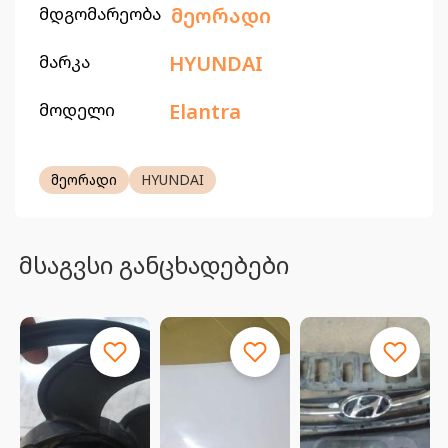
მდგომარეობა
მეორადი
მარკა
HYUNDAI
მოდელი
Elantra
მეორადი
HYUNDAI
მსაგვსი განცხადებები