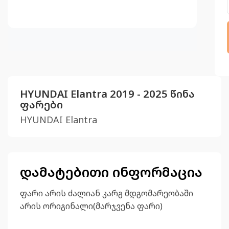
HYUNDAI Elantra 2019 - 2025 წინა
ფარები
HYUNDAI Elantra
დამატებითი ინფორმაცია
ფარი არის ძალიან კარგ მდგომარეობაში
არის ორიგინალი(მარჯვენა ფარი)