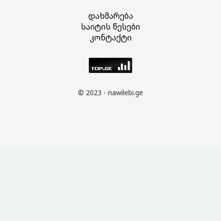
დახმარება
საიტის წესები
კონტაქტი
© 2023 - nawilebi.ge