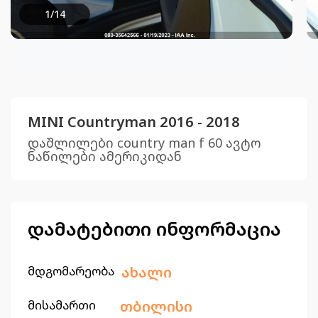
1
/
14
MINI Countryman 2016 - 2018
დაშლილები country man f 60 ავტო
ნაწილები ამერიკიდან
დამატებითი ინფორმაცია
მდგომარეობა
ახალი
მისამართი
თბილისი