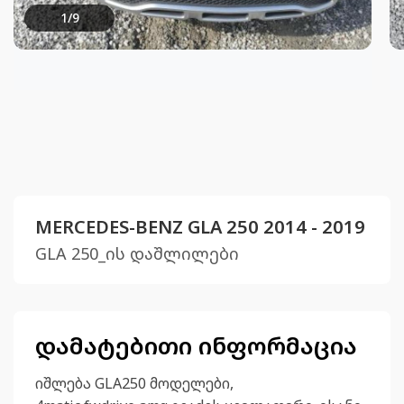
1
/
9
MERCEDES-BENZ GLA 250 2014 - 2019
GLA 250_ის დაშლილები
დამატებითი ინფორმაცია
იშლება GLA250 მოდელები,