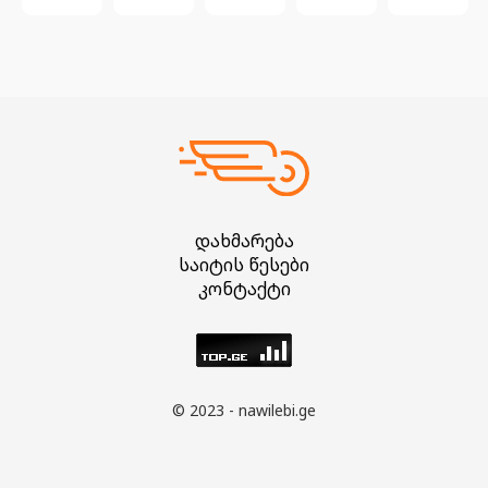
დახმარება
საიტის წესები
კონტაქტი
© 2023 - nawilebi.ge