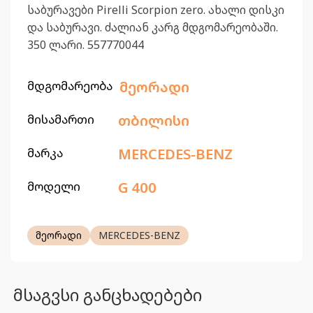
საბურავები Pirelli Scorpion zero. ახალი დისკი
და საბურავი. ძალიან კარგ მდგომარეობაში.
350 ლარი. 557770044
მდგომარეობა
მეორადი
მისამართი
თბილისი
მარკა
MERCEDES-BENZ
მოდელი
G 400
მეორადი
MERCEDES-BENZ
მსაგვსი განცხადებები