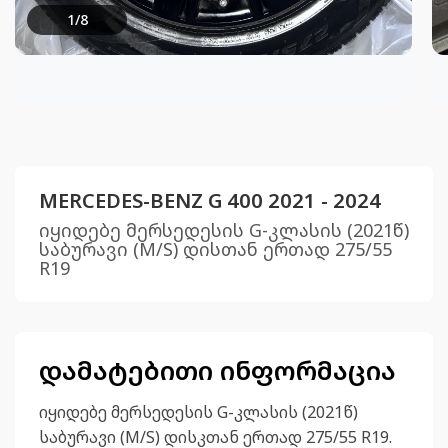
1
/
8
MERCEDES-BENZ G 400 2021 - 2024
იყიდებე მერსედესის G-კლასის (2021წ)
საბურავი (M/S) დისთან ერთად 275/55
R19
დამატებითი ინფორმაცია
იყიდებე მერსედესის G-კლასის (2021წ)
საბურავი (M/S) დისკთან ერთად 275/55 R19.