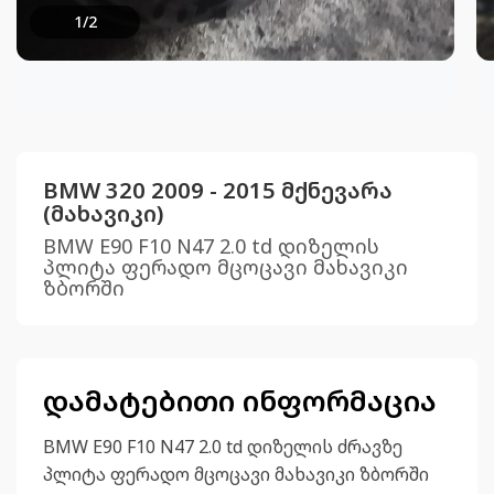
1
/
2
BMW 320 2009 - 2015 მქნევარა
(მახავიკი)
BMW E90 F10 N47 2.0 td დიზელის
პლიტა ფერადო მცოცავი მახავიკი
ზბორში
დამატებითი ინფორმაცია
BMW E90 F10 N47 2.0 td დიზელის ძრავზე
პლიტა ფერადო მცოცავი მახავიკი ზბორში