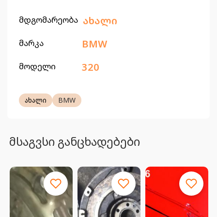
მდგომარეობა
ახალი
მარკა
BMW
მოდელი
320
ახალი
BMW
მსაგვსი განცხადებები