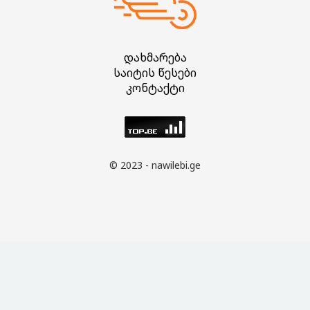
დახმარება
საიტის წესები
კონტაქტი
© 2023 - nawilebi.ge