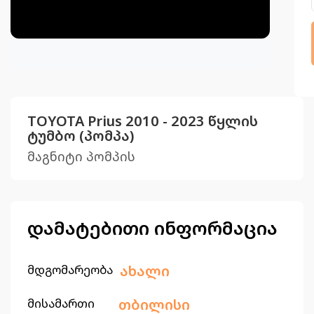
TOYOTA Prius 2010 - 2023 წყლის
ტუმბო (პომპა)
მაგნიტი პომპის
დამატებითი ინფორმაცია
მდგომარეობა
ახალი
მისამართი
თბილისი