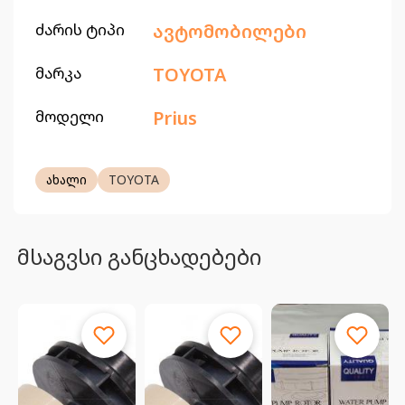
ძარის ტიპი
ავტომობილები
მარკა
TOYOTA
მოდელი
Prius
ახალი
TOYOTA
მსაგვსი განცხადებები