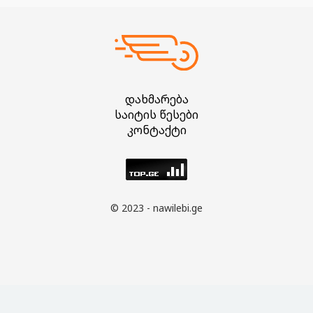
დახმარება
საიტის წესები
კონტაქტი
© 2023 - nawilebi.ge