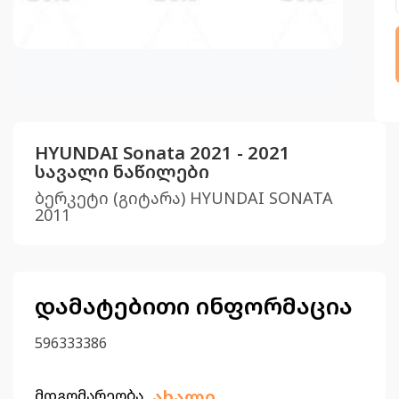
HYUNDAI Sonata 2021 - 2021
სავალი ნაწილები
ბერკეტი (გიტარა) HYUNDAI SONATA
2011
დამატებითი ინფორმაცია
596333386
მდგომარეობა
ახალი