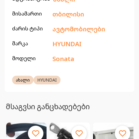
მისამართი
თბილისი
ძარის ტიპი
ავტომობილები
მარკა
HYUNDAI
მოდელი
Sonata
ახალი
HYUNDAI
მსაგვსი განცხადებები