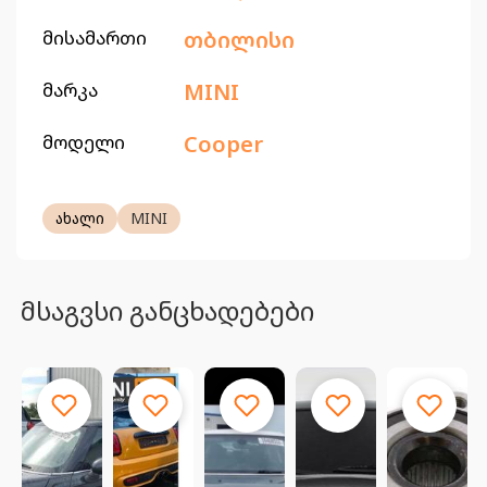
მისამართი
თბილისი
მარკა
MINI
მოდელი
Cooper
ახალი
MINI
მსაგვსი განცხადებები