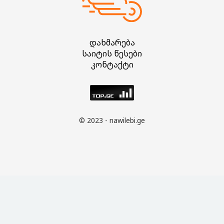
დახმარება
საიტის წესები
კონტაქტი
© 2023 - nawilebi.ge