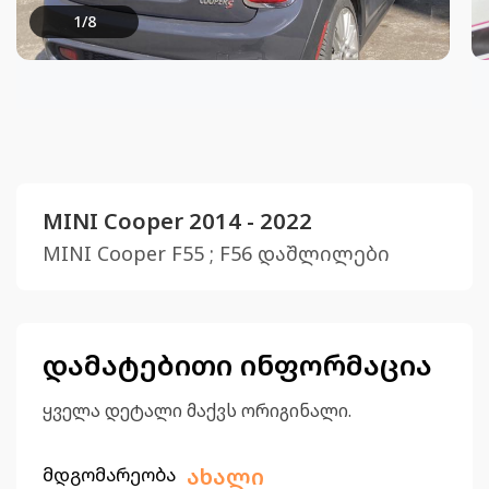
1
/
8
MINI Cooper 2014 - 2022
MINI Cooper F55 ; F56 დაშლილები
დამატებითი ინფორმაცია
ყველა დეტალი მაქვს ორიგინალი.
მდგომარეობა
ახალი