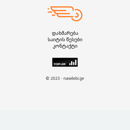
დახმარება
საიტის წესები
კონტაქტი
© 2023 - nawilebi.ge