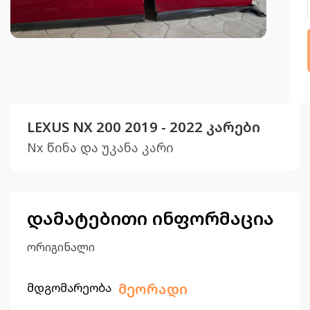
LEXUS NX 200 2019 - 2022 კარები
Nx წინა და უკანა კარი
დამატებითი ინფორმაცია
ორიგინალი
მდგომარეობა
მეორადი