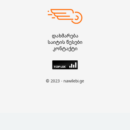
დახმარება
საიტის წესები
კონტაქტი
© 2023 - nawilebi.ge