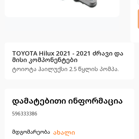
TOYOTA Hilux 2021 - 2021 ძრავი და
მისი კომპონენტები
ტოიოტა ჰაილუქსი 2.5 წყლის პომპა.
დამატებითი ინფორმაცია
596333386
მდგომარეობა
ახალი