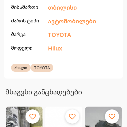
მისამართი
თბილისი
ძარის ტიპი
ავტომობილები
მარკა
TOYOTA
მოდელი
Hilux
ახალი
TOYOTA
მსაგვსი განცხადებები