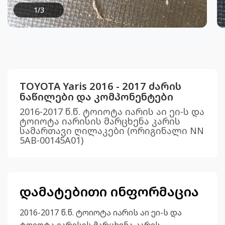
1
/
3
TOYOTA Yaris 2016 - 2017 ძარის
ნაწილები და კომპონენტები
2016-2017 წ.წ. ტოიოტა იარის აი ეი-ს და
ტოიოტა იარისის მარცხენა კარის
სამართავი ღილაკები (ორიგინალი NN
5AB-00145A01)
დამატებითი ინფორმაცია
2016-2017 წ.წ. ტოიოტა იარის აი ეი-ს და