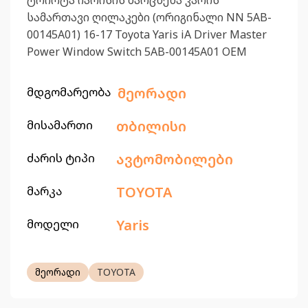
ტოიოტა იარისის მარცხენა კარის
სამართავი ღილაკები (ორიგინალი NN 5AB-
00145A01) 16-17 Toyota Yaris iA Driver Master
Power Window Switch 5AB-00145A01 OEM
მდგომარეობა
მეორადი
მისამართი
თბილისი
ძარის ტიპი
ავტომობილები
მარკა
TOYOTA
მოდელი
Yaris
მეორადი
TOYOTA