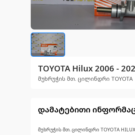
TOYOTA Hilux 2006 - 20
მუხრუჭის მთ. ცილინდრი TOYOTA 
დამატებითი ინფორმა
მუხრუჭის მთ. ცილინდრი TOYOTA HILU