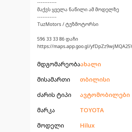
-----------
მაქვს ყველა ნაწილი ამ მოდელზე
-----------
TuzMotors / ტუზმოტორსი
596 33 33 86 დაჩი
https://maps.app.goo.gl/yfDpZz9wjMQA25
მდგომარეობა
ახალი
მისამართი
თბილისი
ძარის ტიპი
ავტომობილები
მარკა
TOYOTA
მოდელი
Hilux