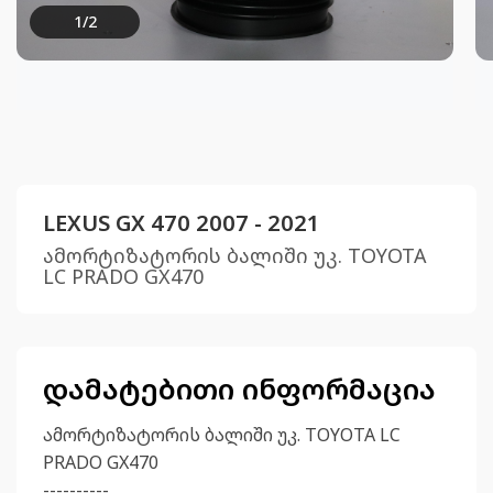
1
/
2
LEXUS GX 470 2007 - 2021
ამორტიზატორის ბალიში უკ. TOYOTA
LC PRADO GX470
დამატებითი ინფორმაცია
ამორტიზატორის ბალიში უკ. TOYOTA LC
PRADO GX470
----------