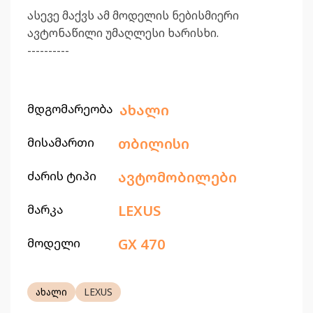
ასევე მაქვს ამ მოდელის ნებისმიერი
ავტონაწილი უმაღლესი ხარისხი.
----------
მდგომარეობა
ახალი
მისამართი
თბილისი
ძარის ტიპი
ავტომობილები
მარკა
LEXUS
მოდელი
GX 470
ახალი
LEXUS