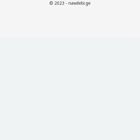
© 2023 - nawilebi.ge