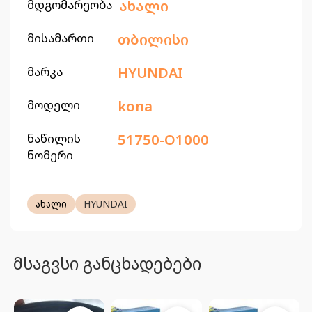
მდგომარეობა
ახალი
მისამართი
თბილისი
მარკა
HYUNDAI
მოდელი
kona
ნაწილის
51750-O1000
ნომერი
ახალი
HYUNDAI
მსაგვსი განცხადებები