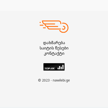
დახმარება
საიტის წესები
კონტაქტი
© 2023 - nawilebi.ge