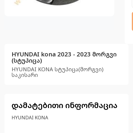
HYUNDAI kona 2023 - 2023 მორგვი
(სტუპიცა)
HYUNDAI KONA სტუპიცა(მორგვი)
საკისარი
დამატებითი ინფორმაცია
HYUNDAI KONA