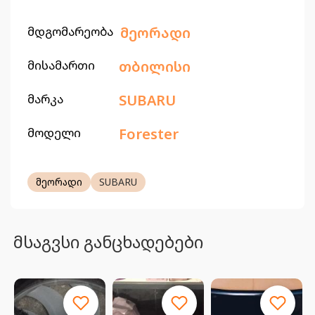
მდგომარეობა
მეორადი
მისამართი
თბილისი
მარკა
SUBARU
მოდელი
Forester
მეორადი
SUBARU
მსაგვსი განცხადებები