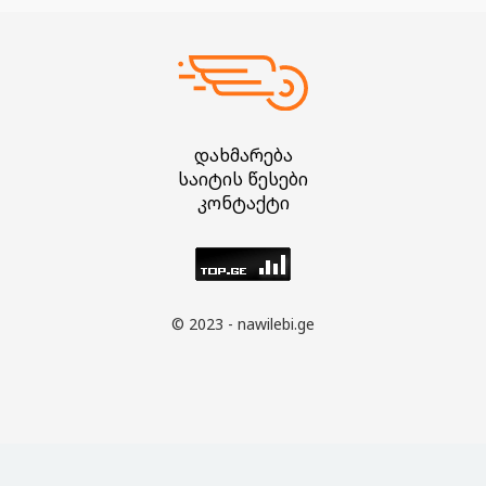
დახმარება
საიტის წესები
კონტაქტი
© 2023 - nawilebi.ge