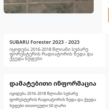
SUBARU Forester 2023 - 2023
იყიდება 2016-2018 წლიანი სუბარუ
ფორესტერის რადიატორის ზედა და
ქვედა ხუფები
დამატებითი ინფორმაცია
იყიდება 2016-2018 წლიანი სუბარუ
ფორესტერის რადიატორის ზედა და ქვედა
ხუფები თითოეული 50 ლარი