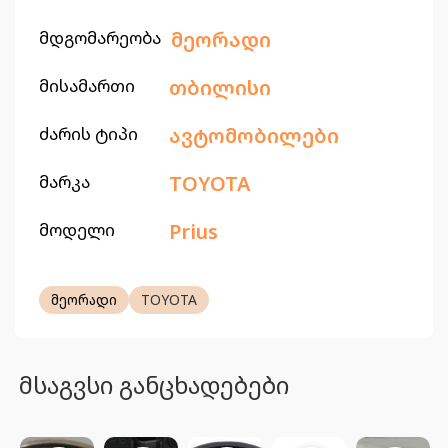
მდგომარეობა
მეორადი
მისამართი
თბილისი
ძარის ტიპი
ავტომობილები
მარკა
TOYOTA
მოდელი
Prius
მეორადი
TOYOTA
მსაგვსი განცხადებები