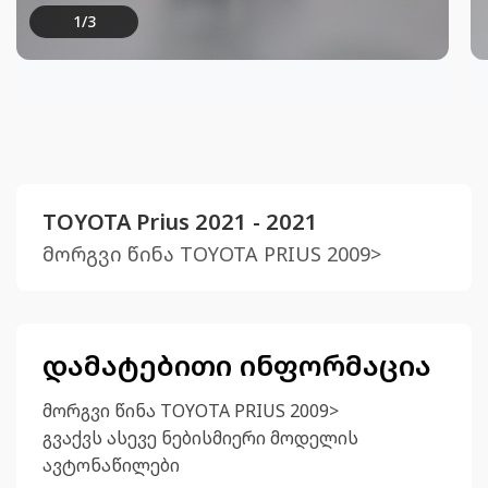
1
/
3
TOYOTA Prius 2021 - 2021
მორგვი წინა TOYOTA PRIUS 2009>
დამატებითი ინფორმაცია
მორგვი წინა TOYOTA PRIUS 2009>
გვაქვს ასევე ნებისმიერი მოდელის
ავტონაწილები