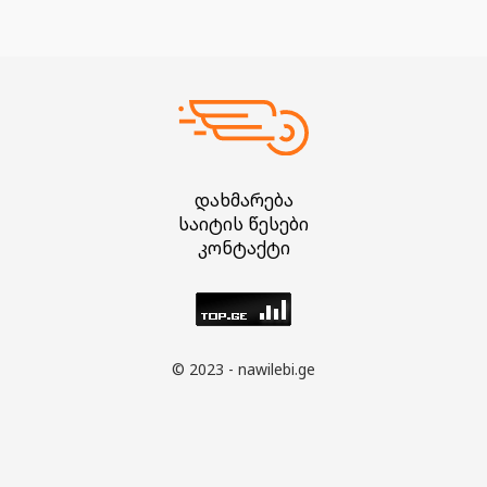
დახმარება
საიტის წესები
კონტაქტი
© 2023 - nawilebi.ge