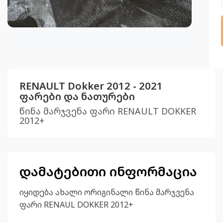
RENAULT Dokker 2012 - 2021
ფარები და ნათურები
წინა მარჯვენა ფარი RENAULT DOKKER
2012+
დამატებითი ინფორმაცია
იყიდება ახალი ორიგინალი წინა მარჯვენა
ფარი RENAUL DOKKER 2012+