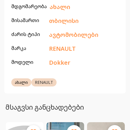
მდგომარეობა
ახალი
მისამართი
თბილისი
ძარის ტიპი
ავტომობილები
მარკა
RENAULT
მოდელი
Dokker
ახალი
RENAULT
მსაგვსი განცხადებები