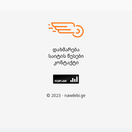
დახმარება
საიტის წესები
კონტაქტი
© 2023 - nawilebi.ge