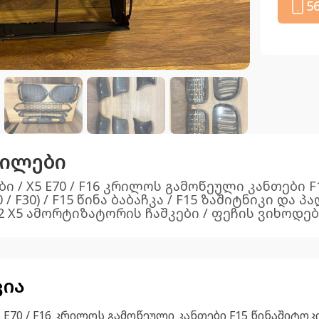
5
აწილები
ლები / X5 E70 / F16 კრილოს გამოწეული კანთები 
E70 / F30) / F15 წინა ბაბაჩკა / F15 ზაშიტნიკი დ
N52 X5 ამორტიზატორის ჩაშკები / ფეჩის ვიხოდე
ცია
 X5 E70 / F16 კრილოს გამოწეული კანთები F15 წინაშიტოკი