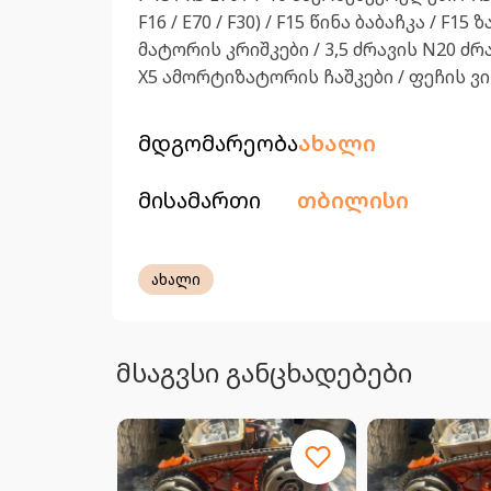
F16 / E70 / F30) / F15 წინა ბაბაჩკა / F
მატორის კრიშკები / 3,5 ძრავის N20 ძრა
X5 ამორტიზატორის ჩაშკები / ფეჩის ვ
მდგომარეობა
ახალი
მისამართი
თბილისი
ახალი
მსაგვსი განცხადებები