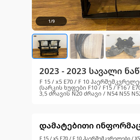
1
/
9
2023 - 2023 სავალი ნ
F 15 / x5 E70 / F 10 ჰაერშემკვრე
(სარკის ხუფები F10 / F15 / F16 / 
3,5 ძრავის N20 ძრავი / N54 N55 
დამატებითი ინფორმა
F 15 / x5 E70 / F 10 ჰაერშემკვრელები /