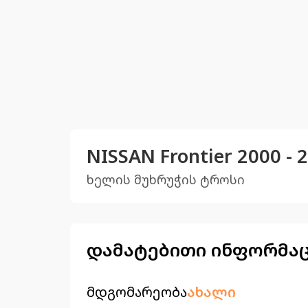
NISSAN Frontier 2000 
ხელის მუხრუჭის ტროსი
დამატებითი ინფორმა
მდგომარეობა
ახალი