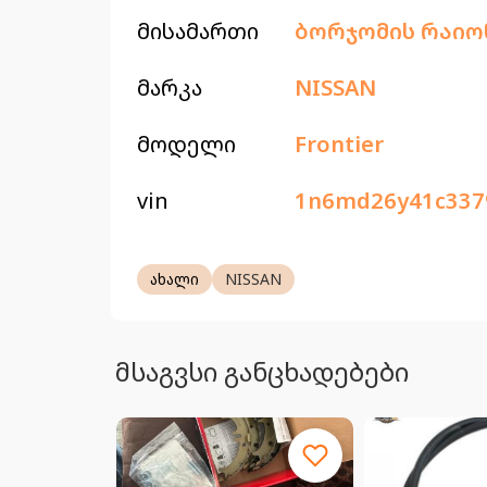
მისამართი
ბორჯომის რაიო
მარკა
NISSAN
მოდელი
Frontier
vin
1n6md26y41c337
ახალი
NISSAN
მსაგვსი განცხადებები