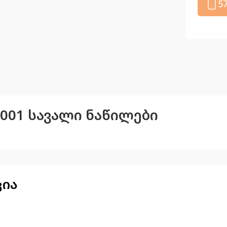
5
- 2001 სავალი ნაწილები
ცია