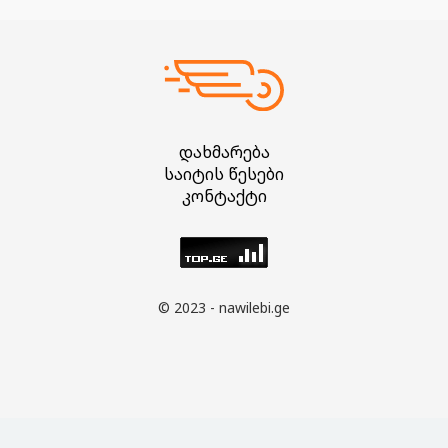
დახმარება
საიტის წესები
კონტაქტი
© 2023 - nawilebi.ge