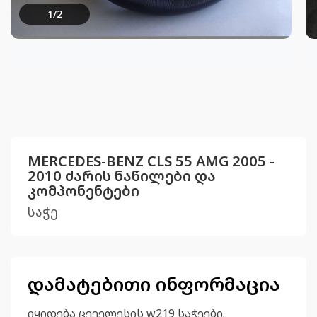
1
/
2
MERCEDES-BENZ CLS 55 AMG 2005 -
2010 ძარის ნაწილები და
კომპონენტები
საჭე
დამატებითი ინფორმაცია
იყიდება ცეეელესის w219 საჭეები.