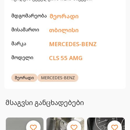
მდგომარეობა
მეორადი
მისამართი
თბილისი
მარკა
MERCEDES-BENZ
მოდელი
CLS 55 AMG
მეორადი
MERCEDES-BENZ
მსაგვსი განცხადებები