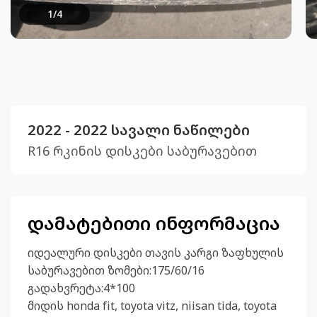
1
/
4
2022 - 2022 სავალი ნაწილები
R16 რკინის დისკები საბურავებით
დამატებითი ინფორმაცია
იდეალური დისკები თავის კარგი ზაფხულის
საბურავებით ზომები:175/60/16
გადახვრეტა:4*100
მიდის honda fit, toyota vitz, niisan tida, toyota