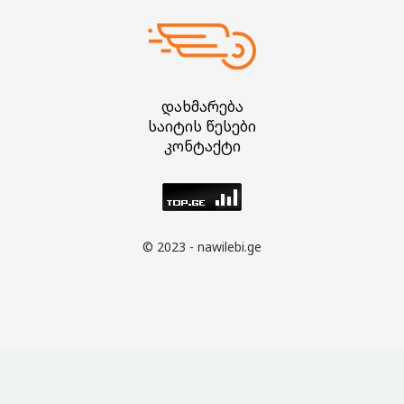
დახმარება
საიტის წესები
კონტაქტი
© 2023 - nawilebi.ge