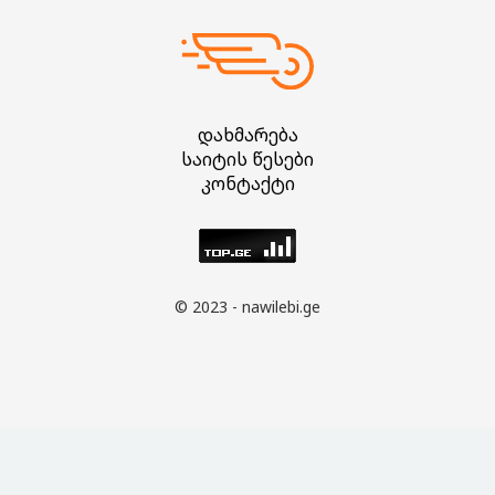
დახმარება
საიტის წესები
კონტაქტი
© 2023 - nawilebi.ge