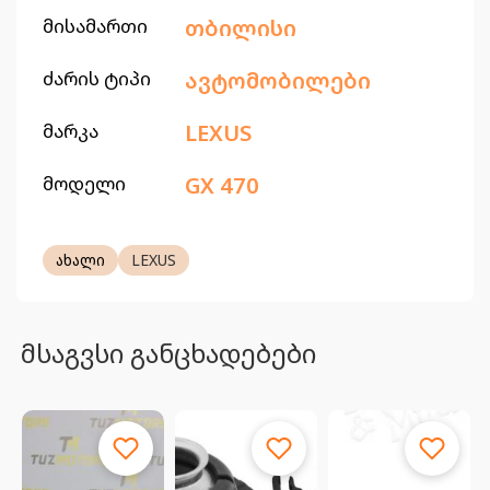
მისამართი
თბილისი
ძარის ტიპი
ავტომობილები
მარკა
LEXUS
მოდელი
GX 470
ახალი
LEXUS
მსაგვსი განცხადებები