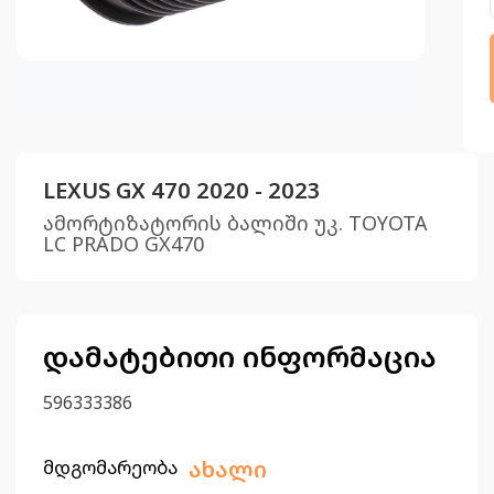
LEXUS GX 470 2020 - 2023
ამორტიზატორის ბალიში უკ. TOYOTA
LC PRADO GX470
დამატებითი ინფორმაცია
596333386
მდგომარეობა
ახალი