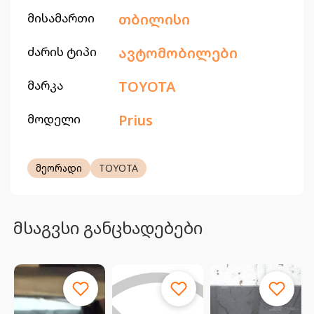
მისამართი
თბილისი
ძარის ტიპი
ავტომობილები
მარკა
TOYOTA
მოდელი
Prius
მეორადი
TOYOTA
მსაგვსი განცხადებები