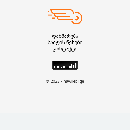
დახმარება
საიტის წესები
კონტაქტი
© 2023 - nawilebi.ge