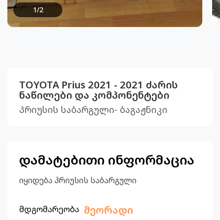
1
/
2
TOYOTA Prius 2021 - 2021 ძარის
ნაწილები და კომპონენტები
პრიუსის საბარგული- ბაგაჟნიკი
დამატებითი ინფორმაცია
იყიდება პრიუსის საბარგული
მდგომარეობა
მეორადი